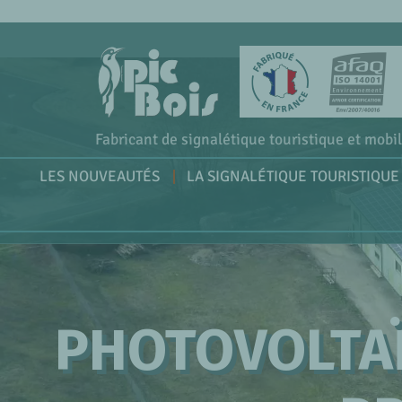
Fabricant de signalétique touristique et mobil
LES NOUVEAUTÉS
LA SIGNALÉTIQUE TOURISTIQUE
PHOTOVOLTAÏ