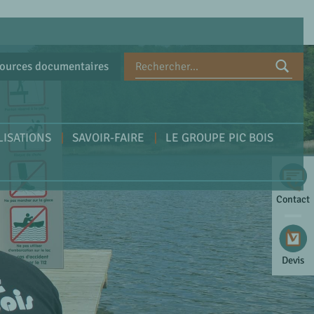
ources documentaires
LISATIONS
SAVOIR-FAIRE
LE GROUPE PIC BOIS
Contact
Devis