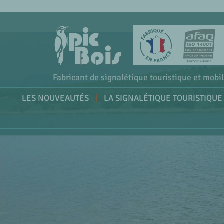
Fabricant de signalétique touristique et mobil
LES NOUVEAUTÉS
LA SIGNALÉTIQUE TOURISTIQUE