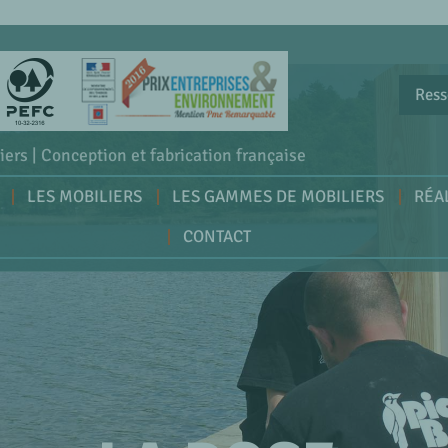
Ress
iers | Conception et fabrication française
LES MOBILIERS
LES GAMMES DE MOBILIERS
RÉA
CONTACT