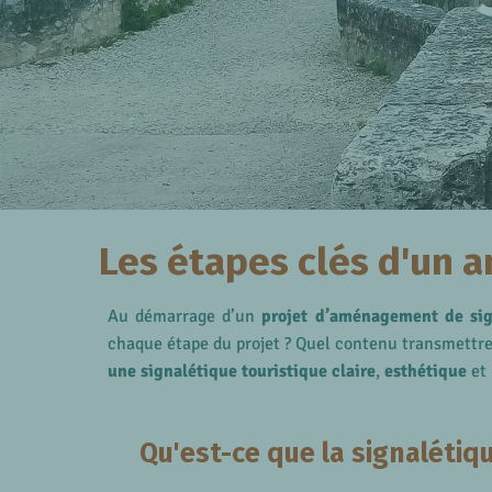
Les étapes clés d'un 
Au démarrage d’un
projet d’aménagement de sig
chaque étape du projet ? Quel contenu transmettre 
une signalétique touristique claire
,
esthétique
et 
Qu'est-ce que la signalétiqu