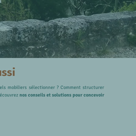
ussi
els mobiliers sélectionner ? Comment structurer
 découvrez
nos conseils et solutions pour concevoir