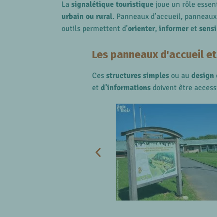
La
signalétique touristique
joue un rôle essent
urbain ou rural
. Panneaux d’accueil, panneaux
outils permettent d’
orienter
,
informer
et
sensi
Les panneaux d'accueil et
Ces
structures simples
ou au
design 
et
d’informations
doivent être access