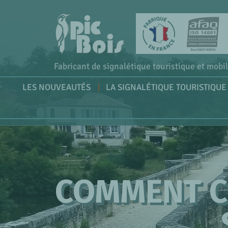
Fabricant de signalétique touristique et mobil
LES NOUVEAUTÉS
LA SIGNALÉTIQUE TOURISTIQUE
COMMENT C