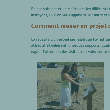
En connaissant et en maîtrisant les différents
attrayant
, tout en vous appuyant sur notre exp
Comment mener un projet d
La réussite d’un
projet signalétique touristiq
attractif et cohérent
. Choix des supports, qua
capter l’attention des visiteurs et valoriser le