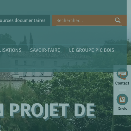
ources documentaires
LISATIONS
SAVOIR-FAIRE
LE GROUPE PIC BOIS
Contact
 PROJET DE
Devis