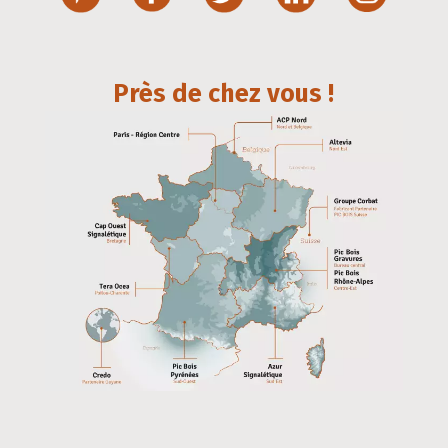
Près de chez vous !