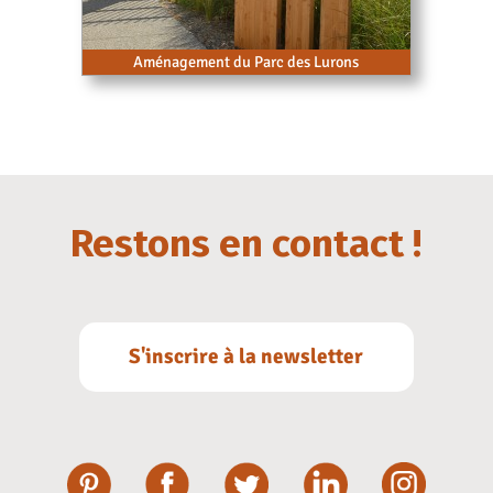
Aménagement du Parc des Lurons
Restons en contact !
S'inscrire à la newsletter