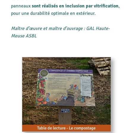
panneaux
sont réalisés en inclusion par vitrification
,
pour une durabilité optimale en extérieur.
Maître d’œuvre et maître d’ouvrage : GAL Haute-
Meuse ASBL
Table de lecture - Le compostage