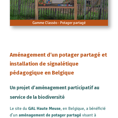
Gamme Classéo - Potager partagé
Aménagement d’un potager partagé et
installation de signalétique
pédagogique en Belgique
Un projet d’aménagement participatif au
service de la biodiversité
Le site du
GAL Haute Meuse
, en Belgique, a bénéficié
d’un
aménagement de potager partagé
visant à