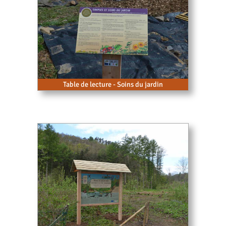
Table de lecture - Soins du jardin