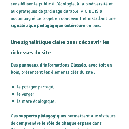
sensibiliser le public à l’écologie, à la biodiversité et
aux pratiques de jardinage durable. PIC BOIS a
accompagné ce projet en concevant et installant une
signalétique pédagogique extérieure
en bois.
Une signalétique claire pour découvrir les
richesses du site
Des
panneaux d’informations Classéo, avec toit en
bois
, présentent les éléments clés du site :
le potager partagé,
le verger
la mare écologique.
Ces
supports pédagogiques
permettent aux visiteurs
de
comprendre le rôle de chaque espace
dans