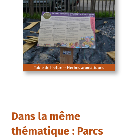
Table de lecture - Herbes aromatiques
Dans la même
thématique : Parcs