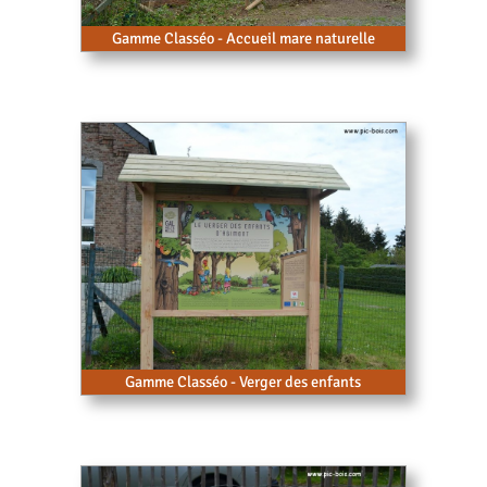
Gamme Classéo - Accueil mare naturelle
Gamme Classéo - Verger des enfants