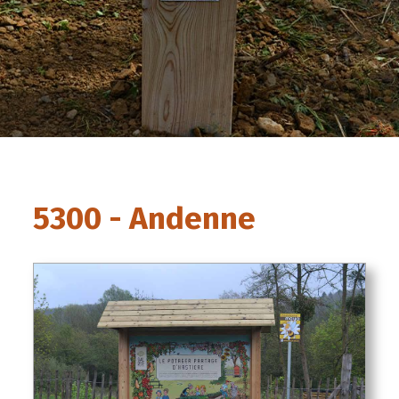
5300 - Andenne