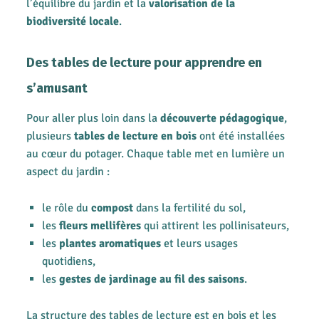
l’équilibre du jardin et la
valorisation de la
biodiversité locale
.
Des tables de lecture pour apprendre en
s’amusant
Pour aller plus loin dans la
découverte pédagogique
,
plusieurs
tables de lecture en bois
ont été installées
au cœur du potager. Chaque table met en lumière un
aspect du jardin :
le rôle du
compost
dans la fertilité du sol,
les
fleurs mellifères
qui attirent les pollinisateurs,
les
plantes aromatiques
et leurs usages
quotidiens,
les
gestes de jardinage au fil des saisons
.
La structure des tables de lecture est en bois et les