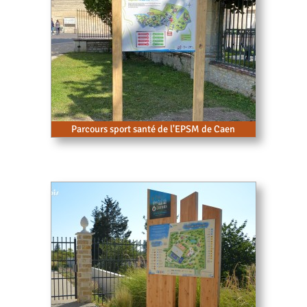
Parcours sport santé de l'EPSM de Caen