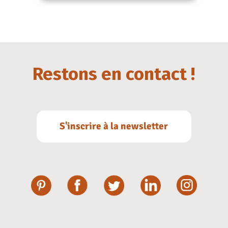
Restons en contact !
S'inscrire à la newsletter