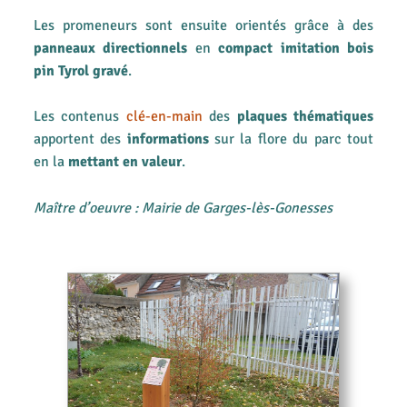
Les promeneurs sont ensuite orientés grâce à des
panneaux directionnels
en
compact imitation bois
pin Tyrol gravé
.
Les contenus
clé-en-main
des
plaques thématiques
apportent des
informations
sur la flore du parc tout
en la
mettant en valeur
.
Maître d’oeuvre : Mairie de Garges-lès-Gonesses