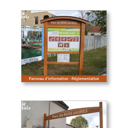
Panneau d'information - Réglementation