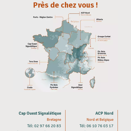
Près de chez vous !
Cap Ouest Signalétique
ACP Nord
Bretagne
Nord et Belgique
Tél: 02 97 66 20 83
Tél: 06 10 76 03 17