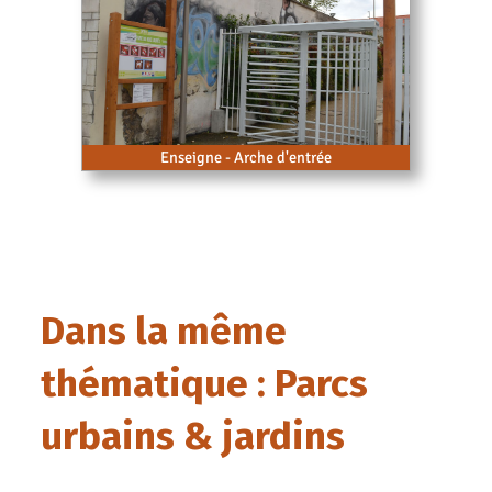
Enseigne - Arche d'entrée
Dans la même
thématique : Parcs
urbains & jardins