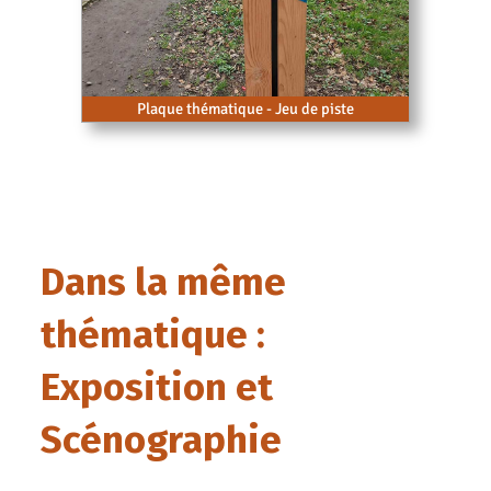
Plaque thématique - Jeu de piste
Dans la même
thématique :
Exposition et
Scénographie