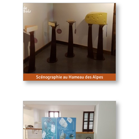
Scénographie au Hameau des Alpes