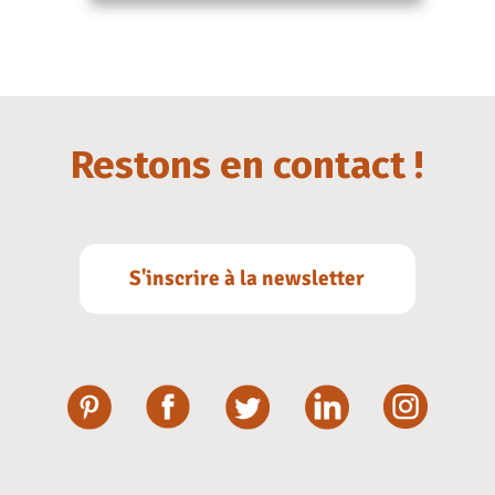
Restons en contact !
S'inscrire à la newsletter