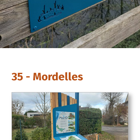
35 - Mordelles