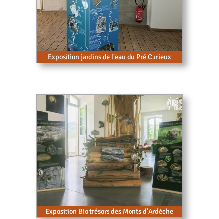
Exposition jardins de l'eau du Pré Curieux
Exposition Bio trésors des Monts d'Ardèche