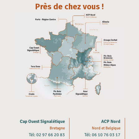
Près de chez vous !
Cap Ouest Signalétique
ACP Nord
Bretagne
Nord et Belgique
Tél: 02 97 66 20 83
Tél: 06 10 76 03 17