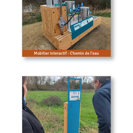
Mobilier interactif - Chemin de l'eau