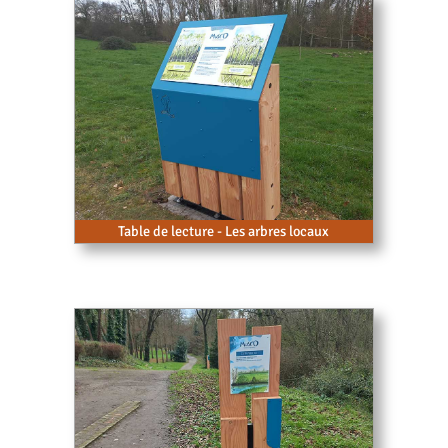
Table de lecture - Les arbres locaux