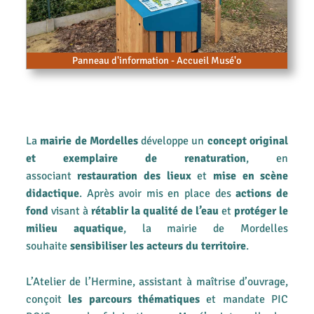
Panneau d'information - Accueil Musé'o
La
mairie de Mordelles
développe un
concept original
et exemplaire de renaturation
, en
associant
restauration des lieux
et
mise en scène
didactique
. Après avoir mis en place des
actions de
fond
visant à
rétablir la qualité de
l’eau
et
protéger le
milieu aquatique
, la mairie de Mordelles
souhaite
sensibiliser les acteurs du territoire
.
L’Atelier de l’Hermine, assistant à maîtrise d’ouvrage,
conçoit
les parcours thématiques
et mandate PIC