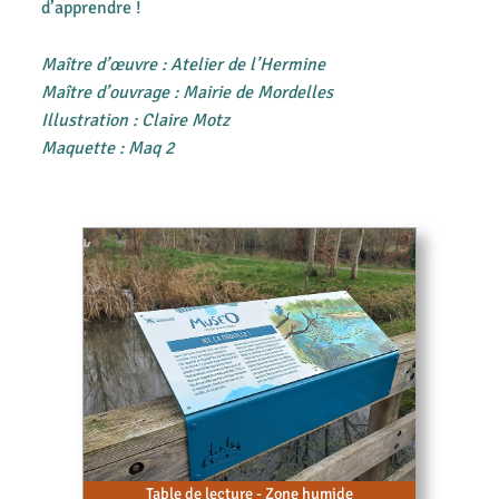
d’apprendre !
Maître d’œuvre : Atelier de l’Hermine
Maître d’ouvrage : Mairie de Mordelles
Illustration : Claire Motz
Maquette : Maq 2
Table de lecture - Zone humide