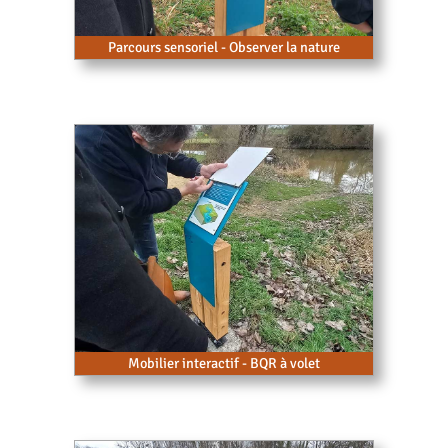
Parcours sensoriel - Observer la nature
Mobilier interactif - BQR à volet