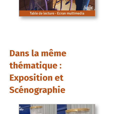
Table de lecture - Ecran multimedia
Dans la même
thématique :
Exposition et
Scénographie