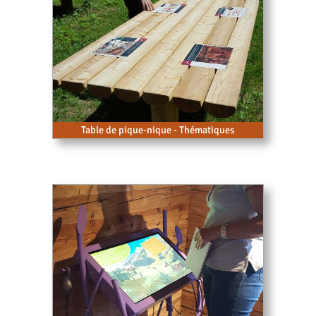
Table de pique-nique - Thématiques