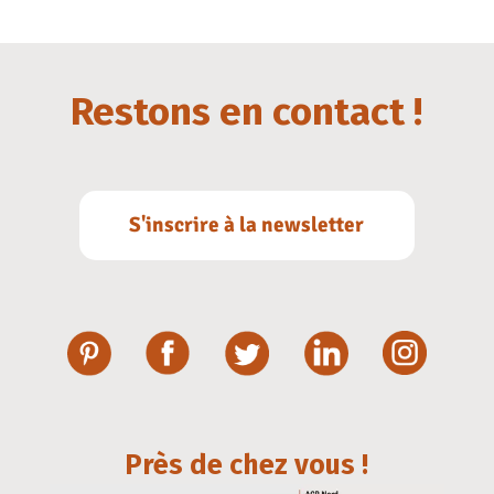
Restons en contact !
S'inscrire à la newsletter
Près de chez vous !