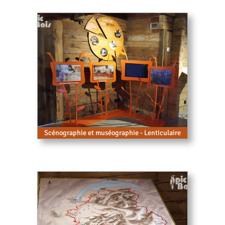
Scénographie et muséographie - Lenticulaire