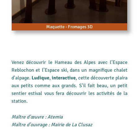
Maquette - Fromages 3D
Venez découvrir le Hameau des Alpes avec l’Espace
Reblochon et l’Espace ski, dans un magnifique chalet
d’alpage.
Ludique
,
interactive
, cette découverte plaira
aux petits comme aux grands. S’il fait beau, un petit
sentier estival vous fera découvrir les activités de la
station.
Maître d’œuvre : Atemia
Maître d’ouvrage : Mairie de La Clusaz