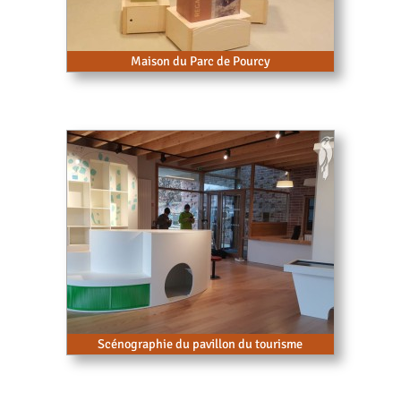
Maison du Parc de Pourcy
Scénographie du pavillon du tourisme