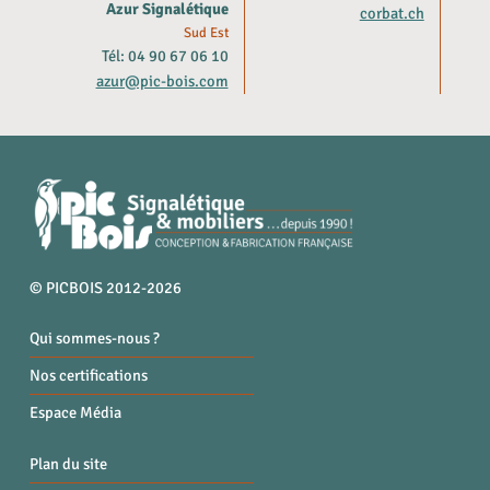
Azur Signalétique
corbat.ch
Sud Est
Tél: 04 90 67 06 10
azur@pic-bois.com
© PICBOIS 2012-2026
Qui sommes-nous ?
Nos certifications
Espace Média
Plan du site