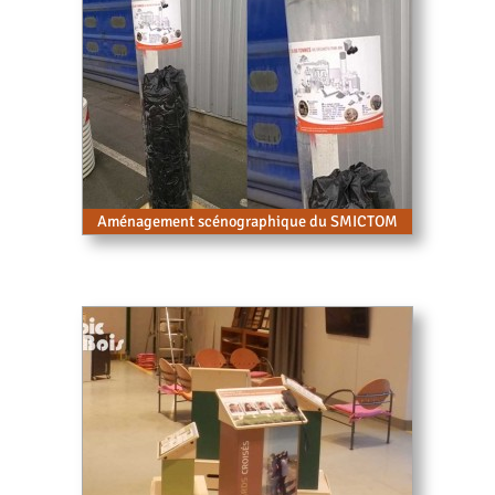
Aménagement scénographique du SMICTOM