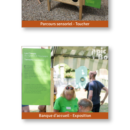
Parcours sensoriel - Toucher
Banque d'accueil - Exposition