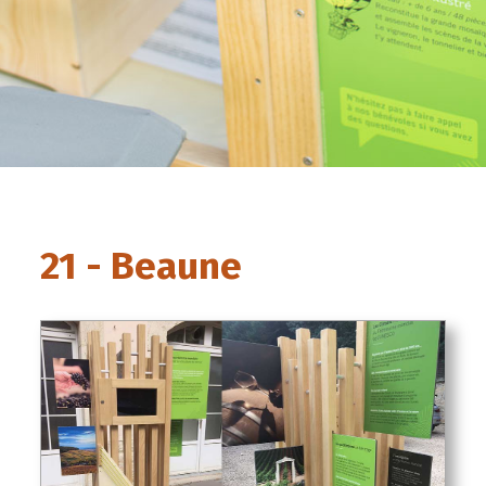
21 - Beaune