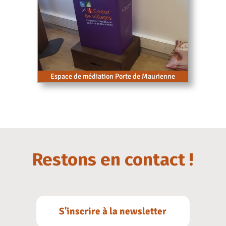
Espace de médiation Porte de Maurienne
Restons en contact !
S'inscrire à la newsletter