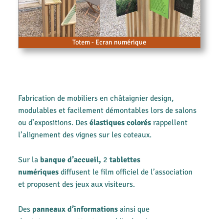
Totem - Ecran numérique
Fabrication de mobiliers en châtaignier design,
modulables et facilement démontables lors de salons
ou d’expositions. Des
élastiques colorés
rappellent
l’alignement des vignes sur les coteaux.
Sur la
banque d’accueil,
2
tablettes
numériques
diffusent le film officiel de l’association
et proposent des jeux aux visiteurs.
Des
panneaux d’informations
ainsi que