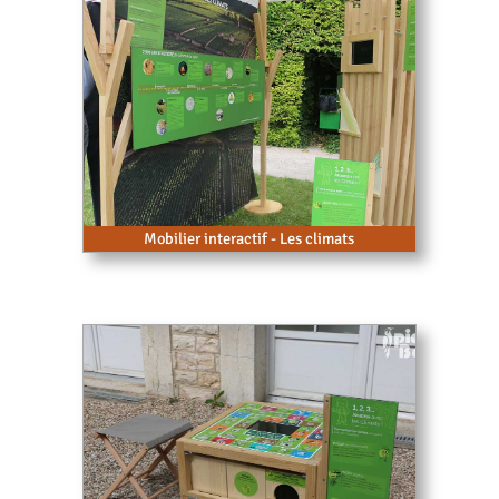
Mobilier interactif - Les climats