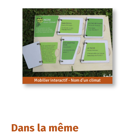
Mobilier interactif - Nom d'un climat
Dans la même