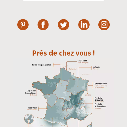
Près de chez vous !