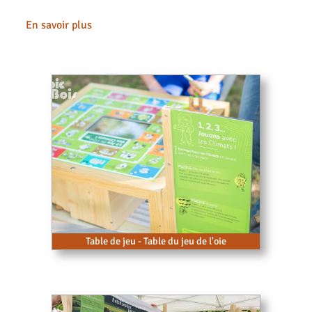
En savoir plus
Table de jeu - Table du jeu de l'oie