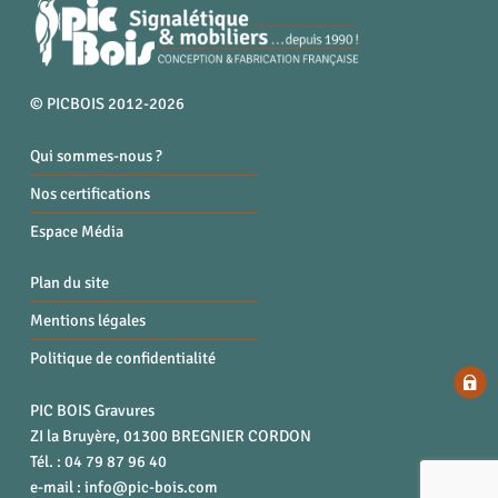
© PICBOIS 2012-2026
Qui sommes-nous ?
Nos certifications
Espace Média
Plan du site
Mentions légales
Politique de confidentialité
PIC BOIS Gravures
ZI la Bruyère, 01300 BREGNIER CORDON
Tél. : 04 79 87 96 40
e-mail :
info@pic-bois.com