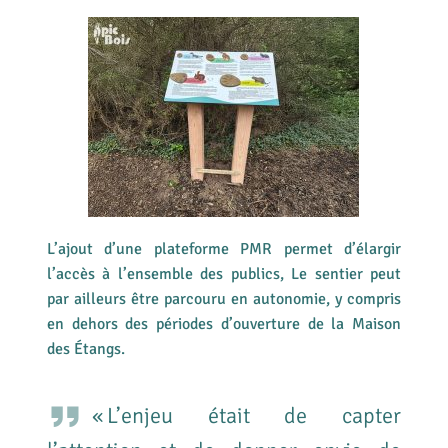
L’ajout d’une plateforme PMR permet d’élargir
l’accès à l’ensemble des publics, Le sentier peut
par ailleurs être parcouru en autonomie, y compris
en dehors des périodes d’ouverture de la Maison
des Étangs.
« L’enjeu était de capter