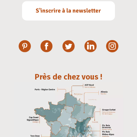
S'inscrire à la newsletter
Près de chez vous !