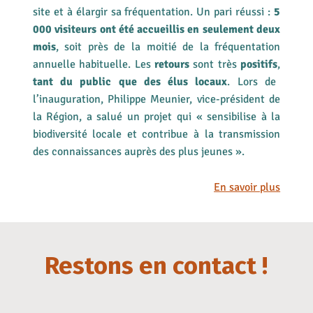
site et à élargir sa fréquentation. Un pari réussi :
5
000 visiteurs ont été accueillis en seulement deux
mois
, soit près de la moitié de la fréquentation
annuelle habituelle. Les
retours
sont très
positifs
,
tant du public que des élus locaux
. Lors de
l’inauguration, Philippe Meunier, vice-président de
la Région, a salué un projet qui « sensibilise à la
biodiversité locale et contribue à la transmission
des connaissances auprès des plus jeunes ».
En savoir plus
Restons en contact !