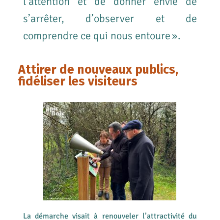
l’attention et de donner envie de
s’arrêter, d’observer et de
comprendre ce qui nous entoure ».
Attirer de nouveaux publics,
fidéliser les visiteurs
La démarche visait à renouveler l’attractivité du