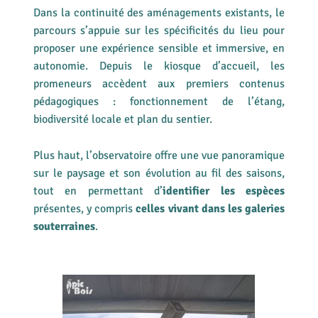
Dans la continuité des aménagements existants, le
parcours s’appuie sur les spécificités du lieu pour
proposer une expérience sensible et immersive, en
autonomie. Depuis le kiosque d’accueil, les
promeneurs accèdent aux premiers contenus
pédagogiques : fonctionnement de l’étang,
biodiversité locale et plan du sentier.
Plus haut, l’observatoire offre une vue panoramique
sur le paysage et son évolution au fil des saisons,
tout en permettant d’
identifier les espèces
présentes, y compris
celles vivant dans les galeries
souterraines
.