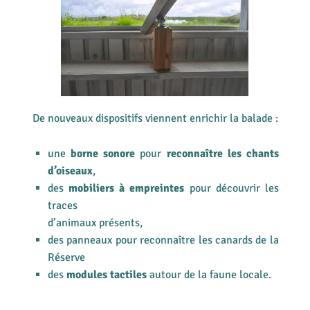
De nouveaux dispositifs viennent enrichir la balade :
une
borne sonore
pour
reconnaître les chants
d’oiseaux
,
des
mobiliers à empreintes
pour découvrir les
traces
d’animaux présents,
des panneaux pour reconnaître les canards de la
Réserve
des
modules tactiles
autour de la faune locale.