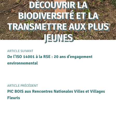
DÉCOUVRIR LA
BIODIVERSITÉ ET LA
TRANSMETTRE AUX PLUS
JEUNES
ARTICLE SUIVANT
De l’ISO 14001 à la RSE : 20 ans d’engagement
environnemental
ARTICLE PRÉCÉDENT
PIC BOIS aux Rencontres Nationales Villes et Villages
Fleuris