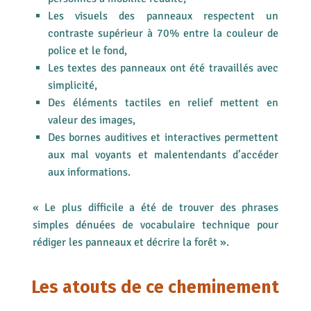
Les visuels des panneaux respectent un
contraste supérieur à 70% entre la couleur de
police et le fond,
Les textes des panneaux ont été travaillés avec
simplicité,
Des éléments tactiles en relief mettent en
valeur des images,
Des bornes auditives et interactives permettent
aux mal voyants et malentendants d’accéder
aux informations.
« Le plus difficile a été de trouver des phrases
simples dénuées de vocabulaire technique pour
rédiger les panneaux et décrire la forêt ».
Les atouts de ce cheminement