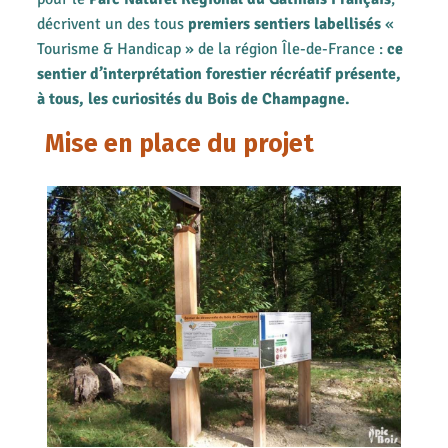
décrivent un des tous
premiers sentiers labellisés
«
Tourisme & Handicap » de la région Île-de-France :
ce
sentier d’interprétation forestier récréatif présente,
à tous, les curiosités du Bois de Champagne.
Mise en place du projet