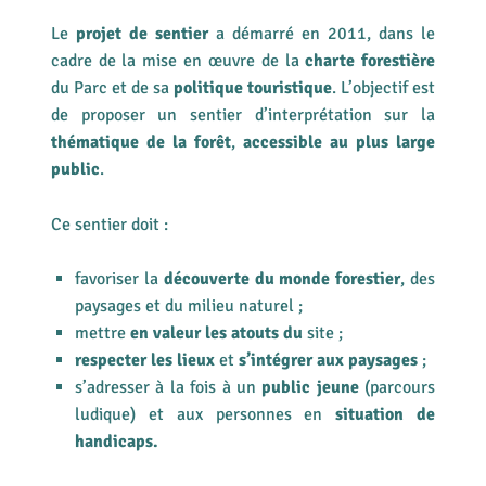
Le
projet de sentier
a démarré en 2011, dans le
cadre de la mise en œuvre de la
charte forestière
du Parc et de sa
politique touristique
. L’objectif est
de proposer un sentier d’interprétation sur la
thématique de la forêt
,
accessible au plus large
public
.
Ce sentier doit :
favoriser la
découverte du monde forestier
, des
paysages et du milieu naturel ;
mettre
en valeur les atouts du
site ;
respecter les lieux
et
s’intégrer aux paysages
;
s’adresser à la fois à un
public jeune
(parcours
ludique) et aux personnes en
situation de
handicaps.