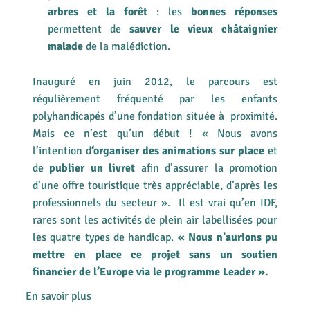
arbres et la forêt
: les
bonnes réponses
permettent de
sauver le vieux châtaignier
malade
de la malédiction.
Inauguré en juin 2012, le parcours est
régulièrement fréquenté par les enfants
polyhandicapés d’une fondation située à proximité.
Mais ce n’est qu’un début ! « Nous avons
l’intention d
‘organiser des animations sur place
et
de
publier un livret
afin d’assurer la promotion
d’une offre touristique très appréciable, d’après les
professionnels du secteur ». Il est vrai qu’en IDF,
rares sont les activités de plein air labellisées pour
les quatre types de handicap.
« Nous n’aurions pu
mettre en place ce projet sans un soutien
financier de l’Europe via le programme Leader ».
En savoir plus