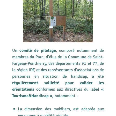
Un
comité de pilotage
, composé notamment de
membres du Parc, d’élus de la Commune de Saint-
Fargeau-Ponthierry, des départements 91 et 77, de
la région IDF, et des représentants d’associations de
personnes en situation de handicap, a été
régulièrement sollicité pour valider les
orientations
conformes aux directives du label
«
Tourisme&Handicap »,
notamment :
La dimension des mobiliers, est adaptée aux
personnes à mobilité réduite,