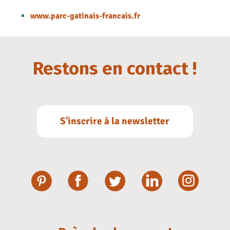
www.parc-gatinais-francais.fr
Restons en contact !
S'inscrire à la newsletter