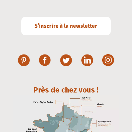
S'inscrire à la newsletter
Près de chez vous !