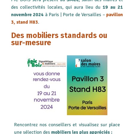
des collectivités locales, qui aura lieu du
19 au 21
novembre 2024
à Paris | Porte de Versailles –
pavillon
3, stand H83
.
Des mobiliers standards ou
sur-mesure
Rencontrez nos conseillers et visualisez sur place
une sélection des
mobiliers les plus appréciés :