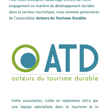
engagement en matière de développement durable
dans le secteur touristique, nous sommes partenaires
de l’association
Acteurs du Tourisme Durable
.
Cette association, créée en septembre 2011 par
une équipe spécialisée dans le tourisme et le