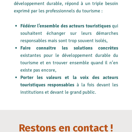
développement durable, répond à un triple besoin
exprimé par les professionnels du tourisme :
Fédérer l’ensemble des acteurs touristiques
qui
souhaitent échanger sur leurs démarches
responsables mais sont trop souvent isolés,
Faire connaitre les solutions concrètes
existantes pour le développement durable du
tourisme et en trouver ensemble quand il n’en
existe pas encore,
Porter les valeurs et la voix des acteurs
touristiques responsables
à la fois devant les
institutions et devant le grand public.
Restons en contact !