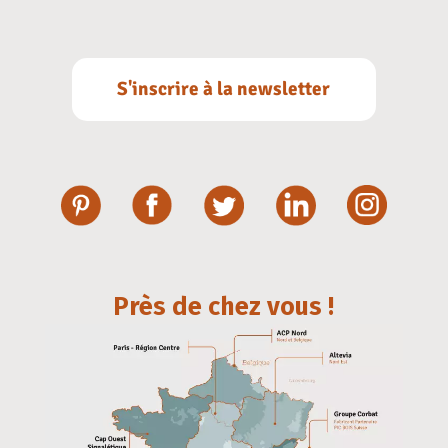
S'inscrire à la newsletter
Près de chez vous !