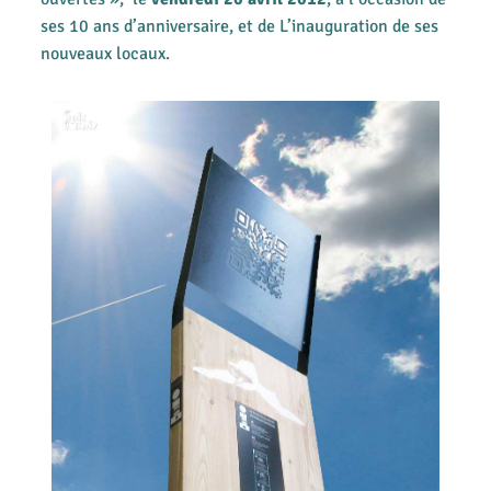
ses 10 ans d’anniversaire, et de L’inauguration de ses
nouveaux locaux.