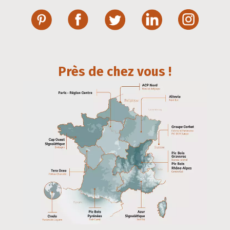
Près de chez vous !