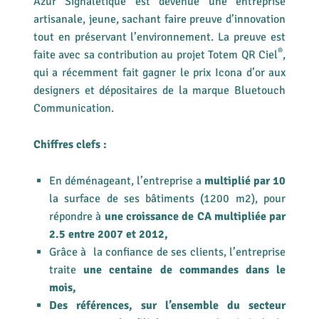
Azur Signalétique est devenue une entreprise
artisanale, jeune, sachant faire preuve d’innovation
tout en préservant l’environnement. La preuve est
®
faite avec sa contribution au projet Totem QR Ciel
,
qui a récemment fait gagner le prix Icona d’or aux
designers et dépositaires de la marque Bluetouch
Communication.
Chiffres clefs :
En déménageant, l’entreprise a
multiplié par 10
la surface de ses bâtiments (1200 m2), pour
répondre à
une croissance de CA multipliée par
2.5 entre 2007 et 2012,
Grâce à la confiance de ses clients, l’entreprise
traite
une centaine de commandes dans le
mois,
Des références, sur l’ensemble du secteur