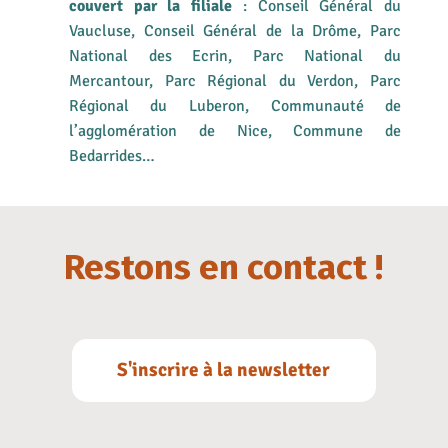
couvert par la filiale
: Conseil Général du
Vaucluse, Conseil Général de la Drôme, Parc
National des Ecrin, Parc National du
Mercantour, Parc Régional du Verdon, Parc
Régional du Luberon, Communauté de
l’agglomération de Nice, Commune de
Bedarrides…
Restons en contact !
S'inscrire à la newsletter