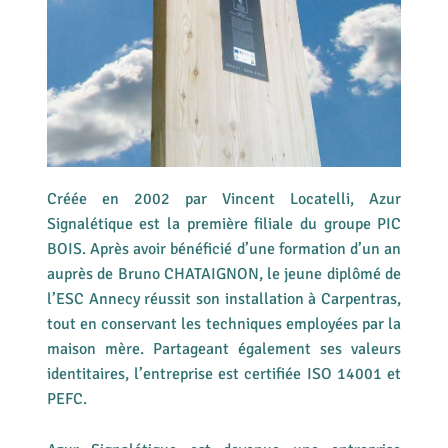
Créée en 2002 par Vincent Locatelli, Azur
Signalétique est la première filiale du groupe PIC
BOIS. Après avoir bénéficié d’une formation d’un an
auprès de Bruno CHATAIGNON, le jeune diplômé de
l’ESC Annecy réussit son installation à Carpentras,
tout en conservant les techniques employées par la
maison mère. Partageant également ses valeurs
identitaires, l’entreprise est certifiée ISO 14001 et
PEFC.