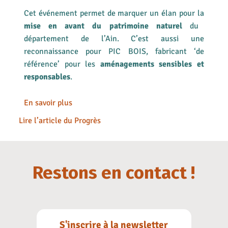
Cet événement permet de marquer un élan pour la
mise en avant du patrimoine naturel
du
département de l’Ain. C’est aussi une
reconnaissance pour PIC BOIS, fabricant ‘de
référence’ pour les
aménagements sensibles et
responsables
.
En savoir plus
Lire l’article du Progrès
Restons en contact !
S'inscrire à la newsletter