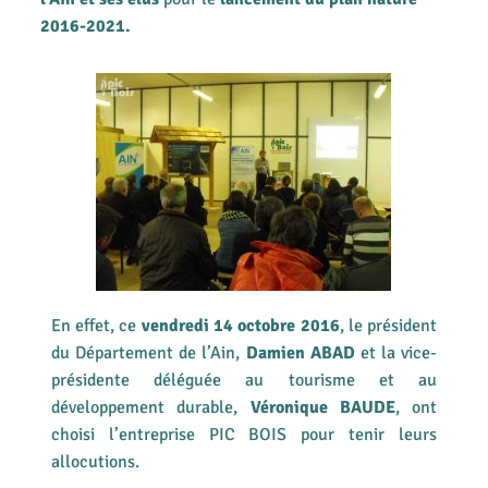
2016-2021.
En effet, ce
vendredi 14 octobre 2016
, le président
du Département de l’Ain,
Damien ABAD
et la vice-
présidente déléguée au tourisme et au
développement durable,
Véronique BAUDE
, ont
choisi l’entreprise PIC BOIS pour tenir leurs
allocutions.