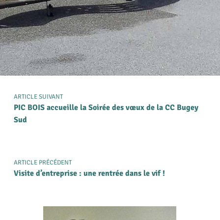
ARTICLE SUIVANT
PIC BOIS accueille la Soirée des vœux de la CC Bugey
Sud
ARTICLE PRÉCÉDENT
Visite d’entreprise : une rentrée dans le vif !