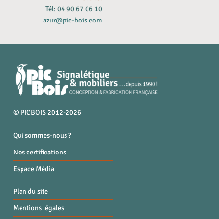
Tél: 04 90 67 06 10
azur@pic-bois.com
© PICBOIS 2012-2026
Qui sommes-nous ?
Nos certifications
Espace Média
Plan du site
Mentions légales