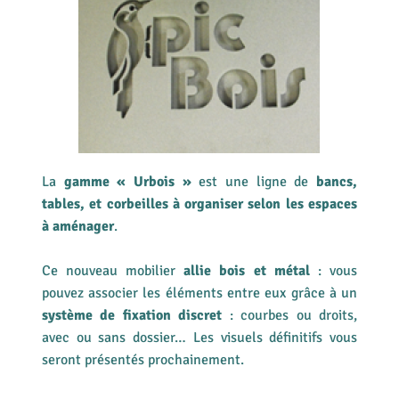
La
gamme « Urbois »
est une ligne de
bancs,
tables, et corbeilles à organiser selon les espaces
à aménager
.
Ce nouveau mobilier
allie bois et métal
: vous
pouvez associer les éléments entre eux grâce à un
système de fixation discret
: courbes ou droits,
avec ou sans dossier… Les visuels définitifs vous
seront présentés prochainement.