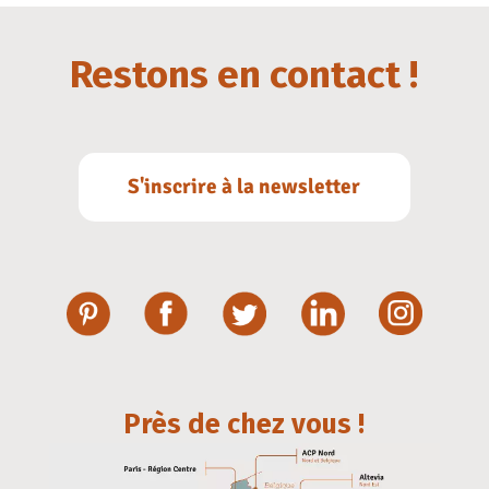
Restons en contact !
S'inscrire à la newsletter
Près de chez vous !