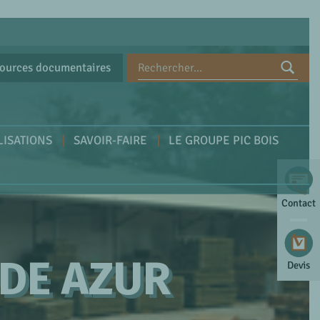
ources documentaires
LISATIONS
SAVOIR-FAIRE
LE GROUPE PIC BOIS
Contact
DE AZUR
Devis