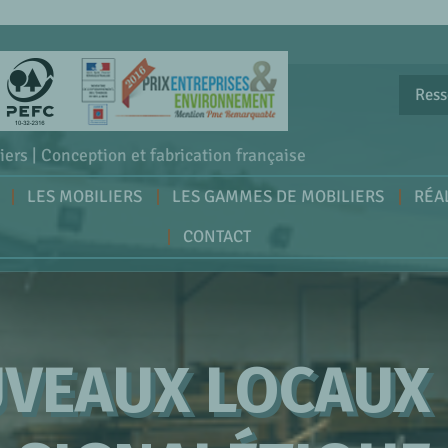
Ress
iers | Conception et fabrication française
LES MOBILIERS
LES GAMMES DE MOBILIERS
RÉA
CONTACT
UVEAUX LOCAUX 