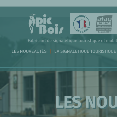
Fabricant de signalétique touristique et mobil
LES NOUVEAUTÉS
LA SIGNALÉTIQUE TOURISTIQUE
LES NO