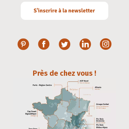
S'inscrire à la newsletter
Près de chez vous !