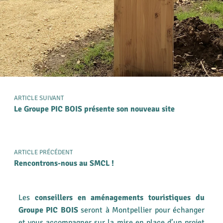
ARTICLE SUIVANT
Le Groupe PIC BOIS présente son nouveau site
ARTICLE PRÉCÉDENT
Rencontrons-nous au SMCL !
Les
conseillers en aménagements touristiques du
Groupe PIC BOIS
seront à Montpellier pour échanger
et vous accompagner sur la mise en place d’un projet