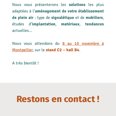
Nous vous présenterons les
solutions
les plus
adaptées à l’
aménagement de votre établissement
de plein air
: type de
signalétique
et de
mobiliers
,
études d’
implantation
,
matériaux
,
tendances
actuelles…
Nous vous attendons du
8 au 10 novembre à
Montpellier
, sur le
stand C2 – hall B4
.
A très bientôt !
Restons en contact !