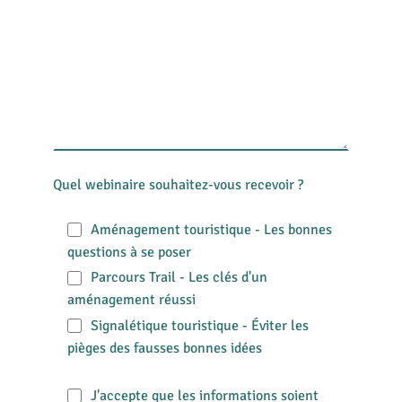
Quel webinaire souhaitez-vous recevoir ?
Aménagement touristique - Les bonnes
questions à se poser
Parcours Trail - Les clés d'un
aménagement réussi
Signalétique touristique - Éviter les
pièges des fausses bonnes idées
J'accepte que les informations soient