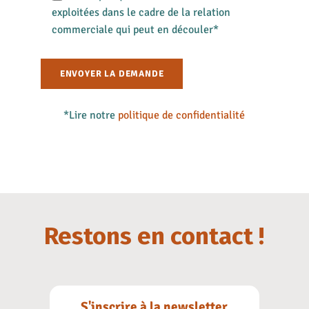
exploitées dans le cadre de la relation
commerciale qui peut en découler*
*Lire notre
politique de confidentialité
Restons en contact !
S'inscrire à la newsletter