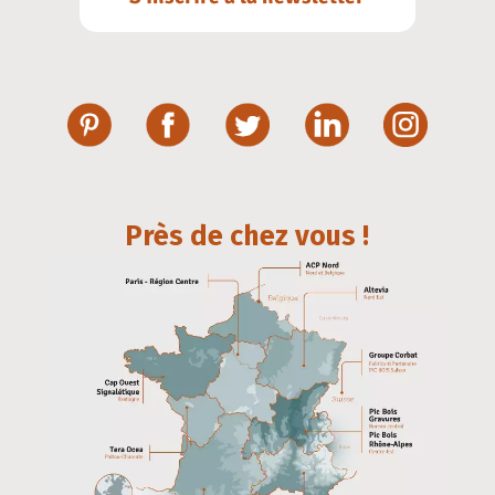
Près de chez vous !