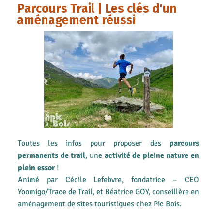
Parcours Trail | Les clés d'un
aménagement réussi
Toutes les infos pour proposer des
parcours
permanents de trail
, une
activité de pleine nature en
plein essor
!
Animé par Cécile Lefebvre, fondatrice – CEO
Yoomigo/Trace de Trail, et Béatrice GOY, conseillère en
aménagement de sites touristiques chez Pic Bois.