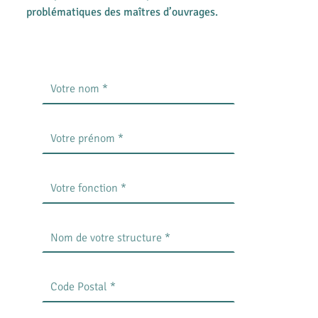
problématiques des maîtres d’ouvrages.