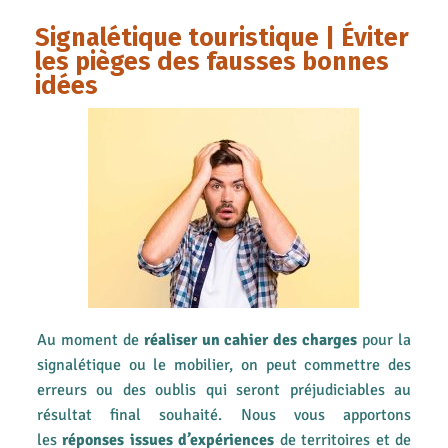
Signalétique touristique | Éviter
les pièges des fausses bonnes
idées
Au moment de
réaliser un cahier des charges
pour la
signalétique ou le mobilier, on peut commettre des
erreurs ou des oublis qui seront préjudiciables au
résultat final souhaité. Nous vous apportons
les
réponses issues d’expériences
de territoires et de