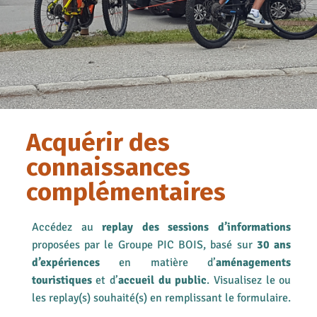
Acquérir des
connaissances
complémentaires
Accédez au
replay des sessions d’informations
proposées par le Groupe PIC BOIS, basé sur
30 ans
d’expériences
en matière d’
aménagements
touristiques
et d’
accueil du public
. Visualisez le ou
les replay(s) souhaité(s) en remplissant le formulaire.