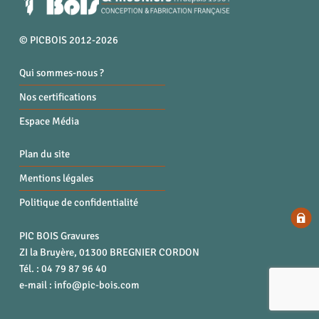
© PICBOIS 2012-2026
Qui sommes-nous ?
Nos certifications
Espace Média
Plan du site
Mentions légales
Politique de confidentialité
PIC BOIS Gravures
ZI la Bruyère, 01300 BREGNIER CORDON
Tél. : 04 79 87 96 40
e-mail :
info@pic-bois.com