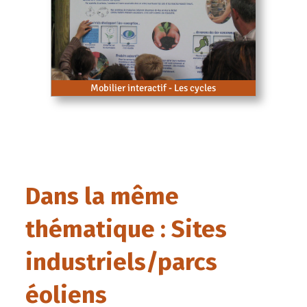
Mobilier interactif - Les cycles
Dans la même
thématique : Sites
industriels/parcs
éoliens