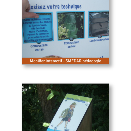
Mobilier interactif - SMEDAR pédagogie