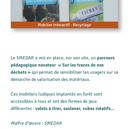
Mobilier interactif - Recyclage
Le SMEDAR a mis en place, sur son site, un
parcours
pédagogique novateur « Sur les traces de nos
déchets »
qui permet de sensibiliser les usagers sur sa
démarche de valorisation des matériaux.
Ces mobiliers ludiques implantés en forêt sont
accessibles à tous et ont des formes de jeux
différentes :
volets à tirer, soulever, cubes rotatifs…
Maître d’œuvre : SMEDAR