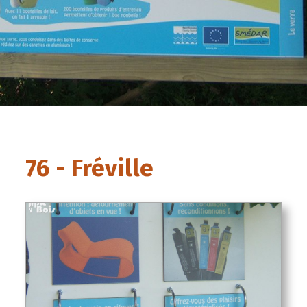
76 - Fréville