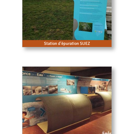
Station d'épuration SUEZ