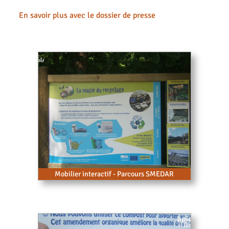
En savoir plus avec le dossier de presse
Mobilier interactif - Parcours SMEDAR