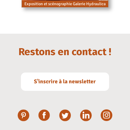
Exposition et scénographie Galerie Hydraulica
Restons en contact !
S'inscrire à la newsletter