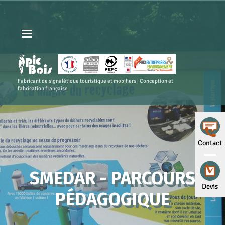
Fabricant de signalétique touristique et mobiliers | Conception et
fabrication française
Contact
SMEDAR - PARCOURS
Devis
PÉDAGOGIQUE