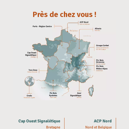
Près de chez vous !
Cap Ouest Signalétique
ACP Nord
Bretagne
Nord et Belgique