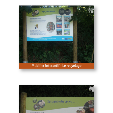
Mobilier interactif - Le recyclage