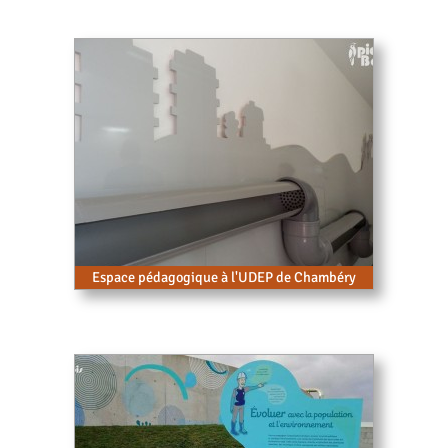
Espace pédagogique à l'UDEP de Chambéry