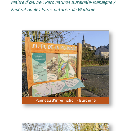
Maître d’œuvre : Parc naturel Burdinale-Mehaigne /
Fédération des Parcs naturels de Wallonie
Panneau d'information - Burdinne