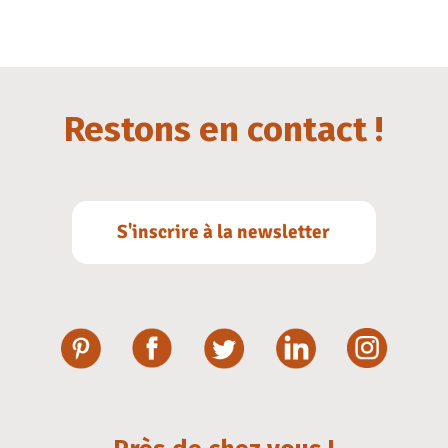
Restons en contact !
S'inscrire à la newsletter