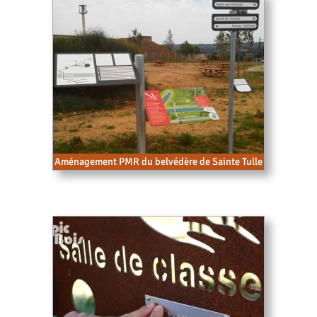
Aménagement PMR du belvédère de Sainte Tulle