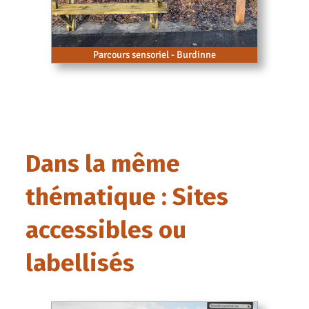
Parcours sensoriel - Burdinne
Dans la même
thématique : Sites
accessibles ou
labellisés