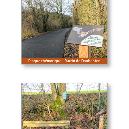
Plaque thématique - Murin de Daubenton