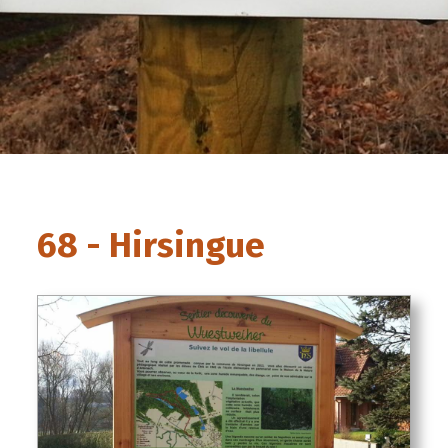
68 - Hirsingue