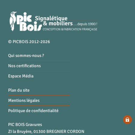
© PICBOIS 2012-2026
Qui sommes-nous ?
Nos certifications
Espace Média
Plan du site
Mentions légales
Politique de confidentialité
PIC BOIS Gravures
ZI la Bruyère, 01300 BREGNIER CORDON