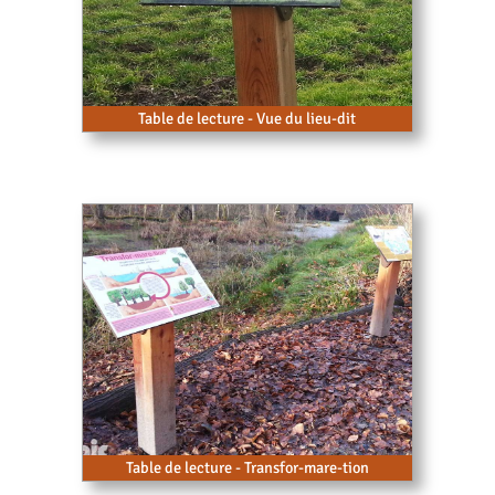
Table de lecture - Vue du lieu-dit
Table de lecture - Transfor-mare-tion