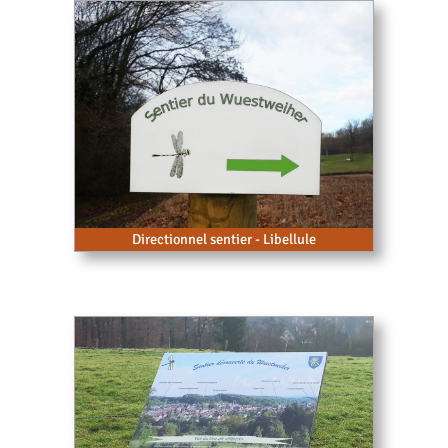
Directionnel sentier - Libellule