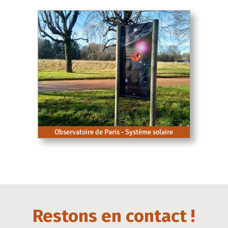
Observatoire de Paris - Système solaire
Restons en contact !