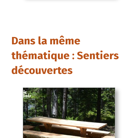
Dans la même
thématique : Sentiers
découvertes