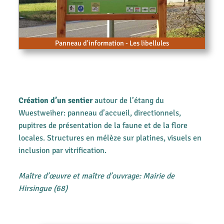
Panneau d'information - Les libellules
Création d’un sentier
autour de l’étang du
Wuestweiher: panneau d’accueil, directionnels,
pupitres de présentation de la faune et de la flore
locales. Structures en mélèze sur platines, visuels en
inclusion par vitrification.
Maître d’œuvre et maître d’ouvrage: Mairie de
Hirsingue (68)