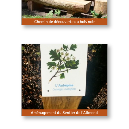
Chemin de découverte du bois noir
Aménagement du Sentier de l'Allmend