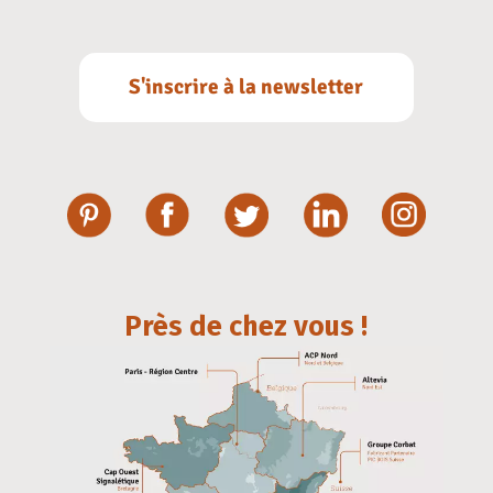
S'inscrire à la newsletter
Près de chez vous !