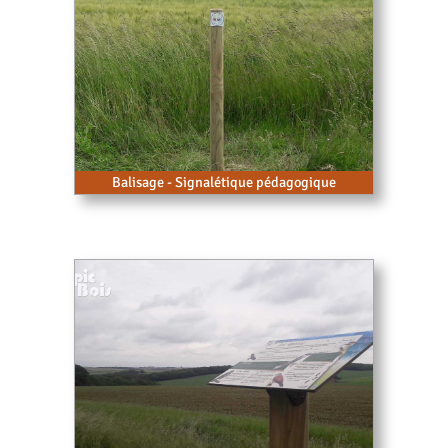
Balisage - Signalétique pédagogique