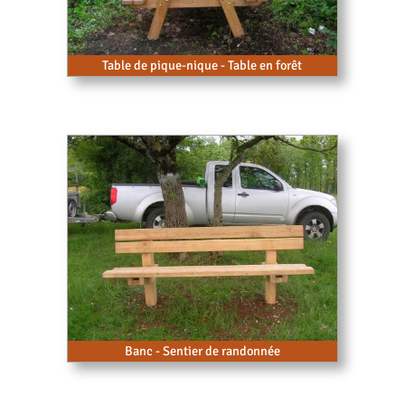
Table de pique-nique - Table en forêt
Banc - Sentier de randonnée