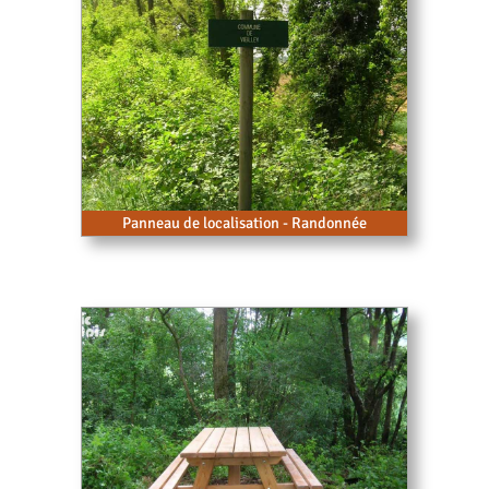
Panneau de localisation - Randonnée