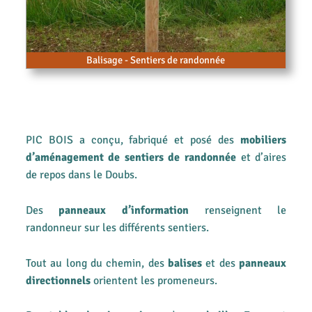
Balisage - Sentiers de randonnée
PIC BOIS a conçu, fabriqué et posé des
mobiliers
d’aménagement de sentiers de randonnée
et d’aires
de repos dans le Doubs.
Des
panneaux d’information
renseignent le
randonneur sur les différents sentiers.
Tout au long du chemin, des
balises
et des
panneaux
directionnels
orientent les promeneurs.