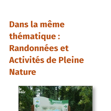
Dans la même
thématique :
Randonnées et
Activités de Pleine
Nature