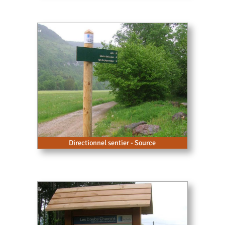
Directionnel sentier - Source