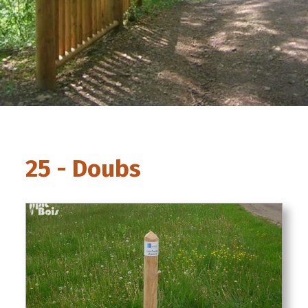
25 - Doubs