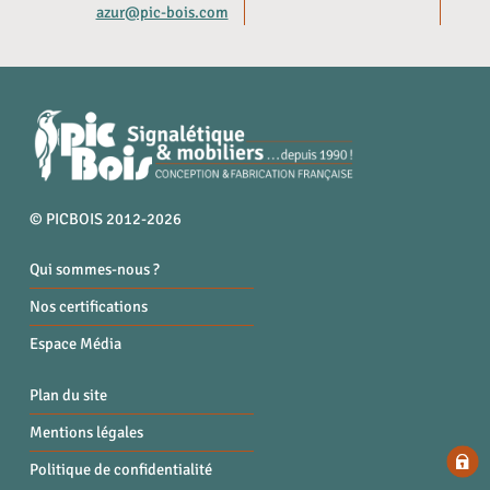
azur@pic-bois.com
© PICBOIS 2012-2026
Qui sommes-nous ?
Nos certifications
Espace Média
Plan du site
Mentions légales
Politique de confidentialité