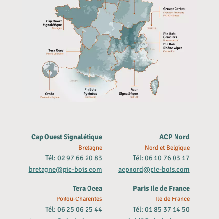
Cap Ouest Signalétique
ACP Nord
Bretagne
Nord et Belgique
Tél: 02 97 66 20 83
Tél: 06 10 76 03 17
bretagne@pic-bois.com
acpnord@pic-bois.com
Tera Ocea
Paris Ile de France
Poitou-Charentes
Ile de France
Tél: 06 25 06 25 44
Tél: 01 85 37 14 50