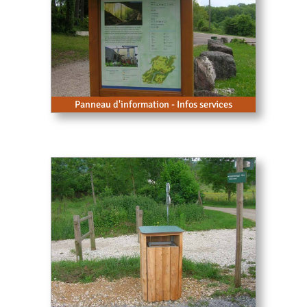
Panneau d'information - Infos services