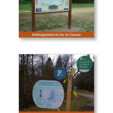
Aménagement du lac du Causse