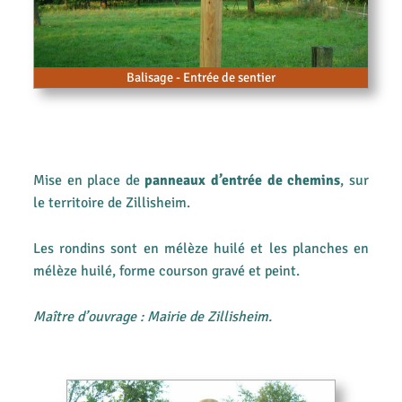
Balisage - Entrée de sentier
Mise en place de
panneaux d’entrée de chemins
, sur
le territoire de Zillisheim.
Les rondins sont en mélèze huilé et les planches en
mélèze huilé, forme courson gravé et peint.
Maître d’ouvrage : Mairie de Zillisheim.