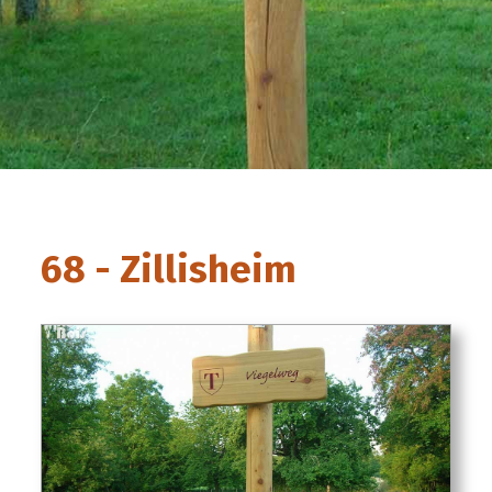
68 - Zillisheim