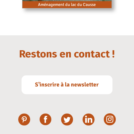
Aménagement du lac du Causse
Restons en contact !
S'inscrire à la newsletter