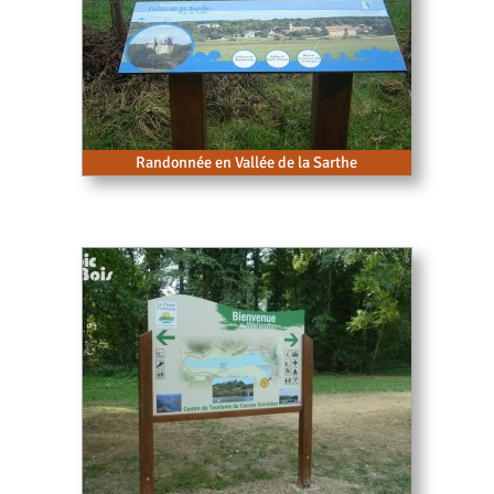
Randonnée en Vallée de la Sarthe