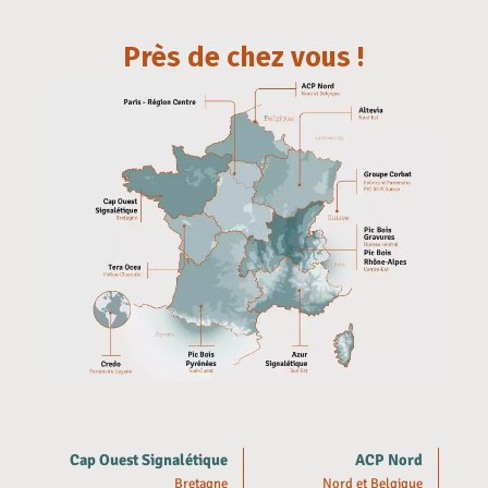
Près de chez vous !
Cap Ouest Signalétique
ACP Nord
Bretagne
Nord et Belgique