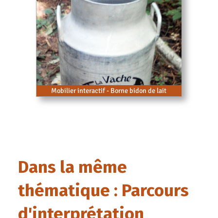
Mobilier interactif - Borne bidon de lait
Dans la même
thématique : Parcours
d'interprétation