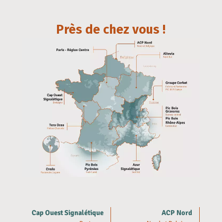
Près de chez vous !
Cap Ouest Signalétique
ACP Nord