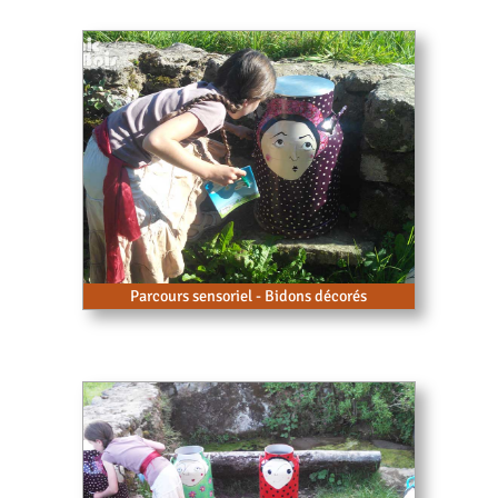
Parcours sensoriel - Bidons décorés