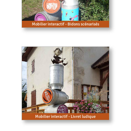
Mobilier interactif - Bidons scénarisés
Mobilier interactif - Livret ludique