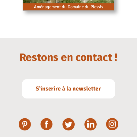
Aménagement du Domaine du Plessis
Restons en contact !
S'inscrire à la newsletter