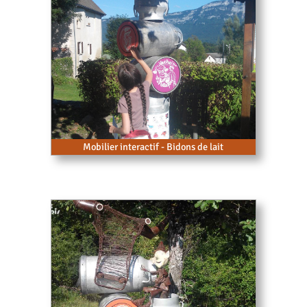
Mobilier interactif - Bidons de lait