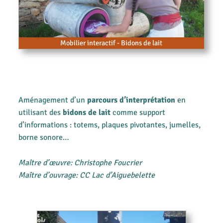
Mobilier interactif - Bidons de lait
Aménagement d’un
parcours d’interprétation
en
utilisant des
bidons de lait
comme support
d’informations : totems, plaques pivotantes, jumelles,
borne sonore…
Maître d’œuvre: Christophe Foucrier
Maître d’ouvrage: CC Lac d’Aiguebelette