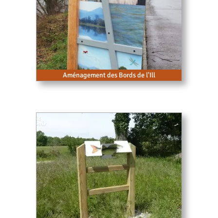
Aménagement des Bords de l'Ill