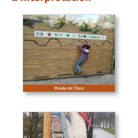
Musée de l'Ours