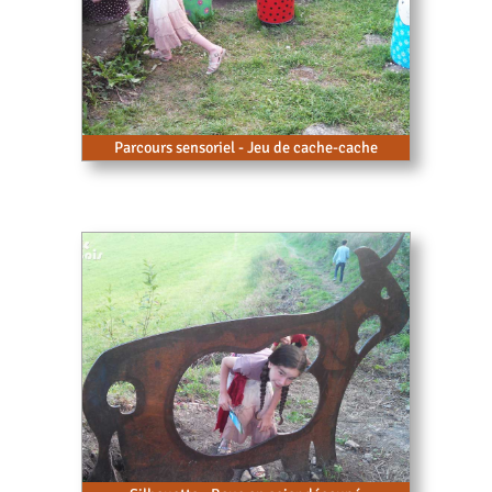
Parcours sensoriel - Jeu de cache-cache