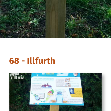
68 - Illfurth