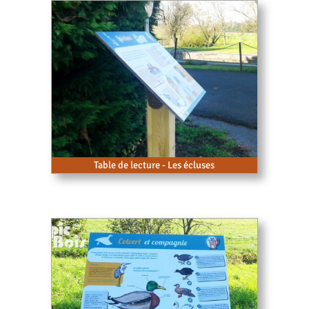
Table de lecture - Les écluses