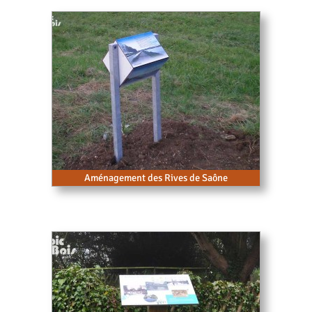
Aménagement des Rives de Saône