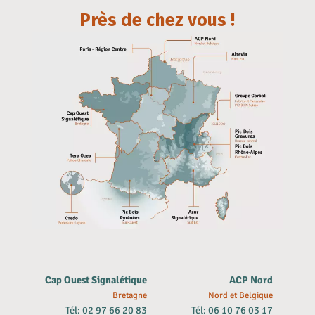
Près de chez vous !
Cap Ouest Signalétique
ACP Nord
Bretagne
Nord et Belgique
Tél: 02 97 66 20 83
Tél: 06 10 76 03 17