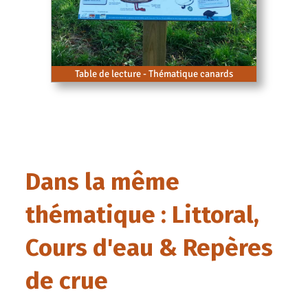
Table de lecture - Thématique canards
Dans la même
thématique : Littoral,
Cours d'eau & Repères
de crue