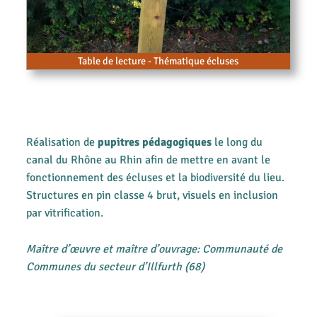
Table de lecture - Thématique écluses
Réalisation de
pupitres pédagogiques
le long du
canal du Rhône au Rhin afin de mettre en avant le
fonctionnement des écluses et la biodiversité du lieu.
Structures en pin classe 4 brut, visuels en inclusion
par vitrification.
Maître d’œuvre et maître d’ouvrage: Communauté de
Communes du secteur d’Illfurth (68)