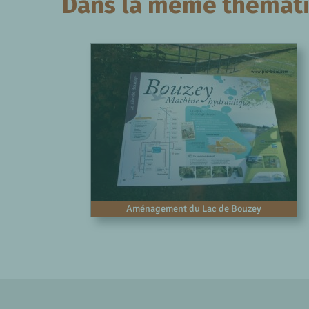
Dans la même thématiq
Aménagement du Lac de Bouzey