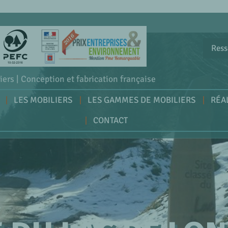
Ress
iers | Conception et fabrication française
LES MOBILIERS
LES GAMMES DE MOBILIERS
RÉA
CONTACT