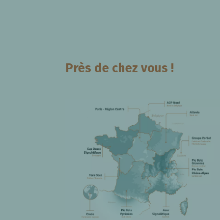
Près de chez vous !