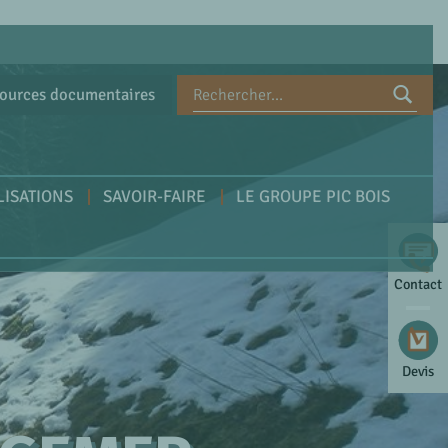
ources documentaires
LISATIONS
SAVOIR-FAIRE
LE GROUPE PIC BOIS
Contact
Devis