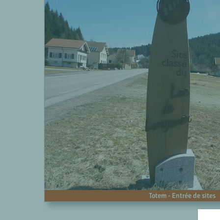
Totem - Entrée de sites