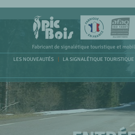
Fabricant de signalétique touristique et mobil
LES NOUVEAUTÉS
LA SIGNALÉTIQUE TOURISTIQUE