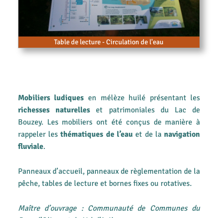
Table de lecture - Circulation de l'eau
Mobiliers ludiques
en mélèze huilé présentant les
richesses naturelles
et patrimoniales du Lac de
Bouzey. Les mobiliers ont été conçus de manière à
rappeler les
thématiques de l’eau
et de la
navigation
fluviale
.
Panneaux d’accueil, panneaux de règlementation de la
pêche, tables de lecture et bornes fixes ou rotatives.
Maître d’ouvrage : Communauté de Communes du