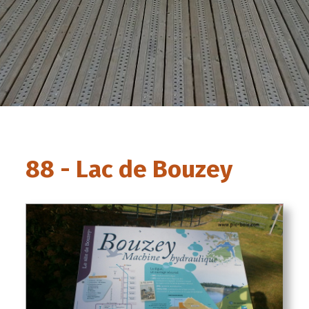
88 - Lac de Bouzey