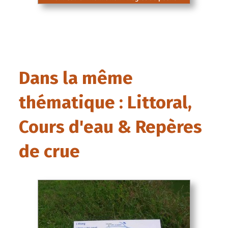
Dans la même
thématique : Littoral,
Cours d'eau & Repères
de crue