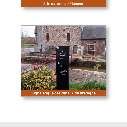
Site naturel de Plomeur
Signalétique des canaux de Bretagne