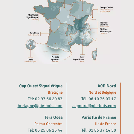
Cap Ouest Signalétique
ACP Nord
Bretagne
Nord et Belgique
Tél: 02 97 66 20 83
Tél: 06 10 76 03 17
bretagne@pic-bois.com
acpnord@pic-bois.com
Tera Ocea
Paris Ile de France
Poitou-Charentes
Ile de France
Tél: 06 25 06 25 44
Tél: 01 85 37 14 50