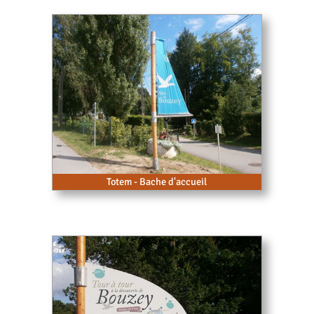
Totem - Bache d'accueil