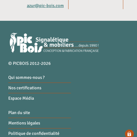
azur@pic-bois.com
© PICBOIS 2012-2026
Qui sommes-nous ?
Nos certifications
Espace Média
Plan du site
Mentions légales
Politique de confidentialité