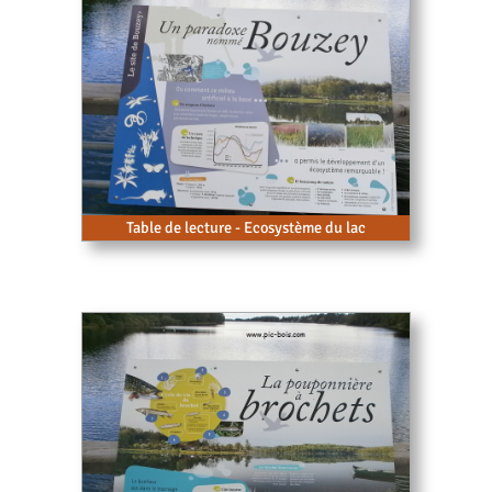
Table de lecture - Ecosystème du lac