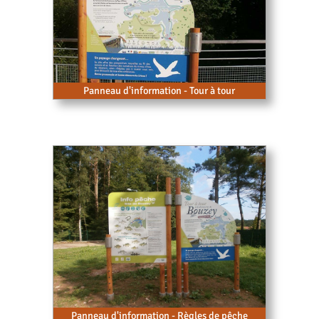
Panneau d'information - Tour à tour
Panneau d'information - Règles de pêche