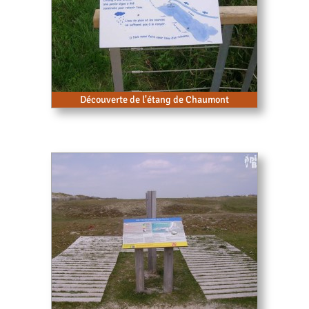
Découverte de l'étang de Chaumont