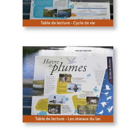
Table de lecture - Cycle de vie
Table de lecture - Les oiseaux du lac