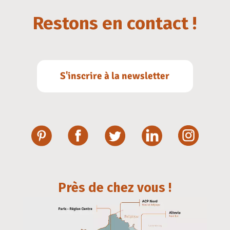
Restons en contact !
S'inscrire à la newsletter
Près de chez vous !