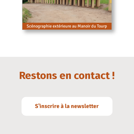
Scénographie extérieure au Manoir du Tourp
Restons en contact !
S'inscrire à la newsletter