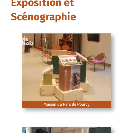
Exposition et
Scénographie
Maison du Parc de Pourcy