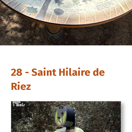
28 - Saint Hilaire de
Riez