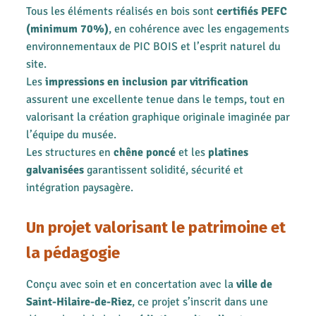
Tous les éléments réalisés en bois sont
certifiés PEFC
(minimum 70%)
, en cohérence avec les engagements
environnementaux de PIC BOIS et l’esprit naturel du
site.
Les
impressions en inclusion par vitrification
assurent une excellente tenue dans le temps, tout en
valorisant la création graphique originale imaginée par
l’équipe du musée.
Les structures en
chêne poncé
et les
platines
galvanisées
garantissent solidité, sécurité et
intégration paysagère.
Un projet valorisant le patrimoine et
la pédagogie
Conçu avec soin et en concertation avec la
ville de
Saint-Hilaire-de-Riez
, ce projet s’inscrit dans une