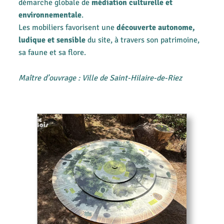
démarche globale de
médiation culturelle et
environnementale
.
Les mobiliers favorisent une
découverte autonome,
ludique et sensible
du site, à travers son patrimoine,
sa faune et sa flore.
Maître d’ouvrage : Ville de Saint-Hilaire-de-Riez