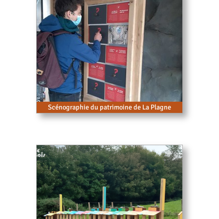
Scénographie du patrimoine de La Plagne