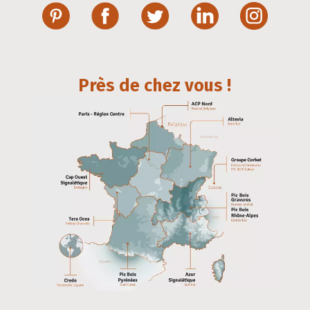
Près de chez vous !