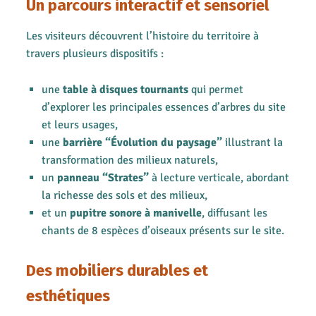
Un parcours interactif et sensoriel
Les visiteurs découvrent l’histoire du territoire à
travers plusieurs dispositifs :
une
table à disques tournants
qui permet
d’explorer les principales essences d’arbres du site
et leurs usages,
une
barrière “Évolution du paysage”
illustrant la
transformation des milieux naturels,
un
panneau “Strates”
à lecture verticale, abordant
la richesse des sols et des milieux,
et un
pupitre sonore à manivelle
, diffusant les
chants de 8 espèces d’oiseaux présents sur le site.
Des mobiliers durables et
esthétiques