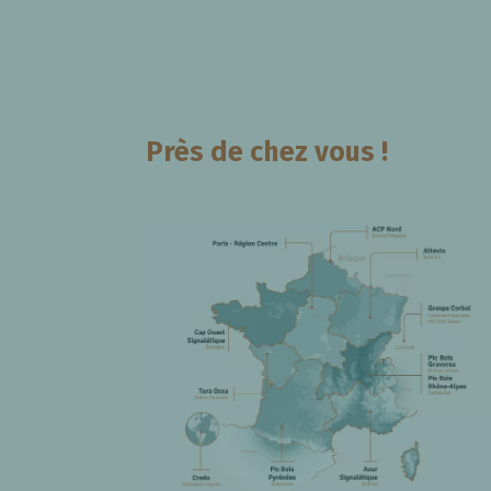
Près de chez vous !