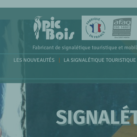
Fabricant de signalétique touristique et mobil
LES NOUVEAUTÉS
LA SIGNALÉTIQUE TOURISTIQUE
SIGNALÉT