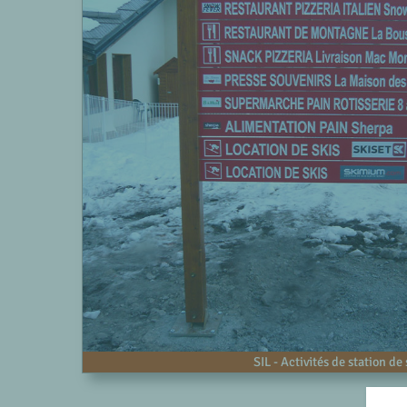
SIL - Activités de station de 