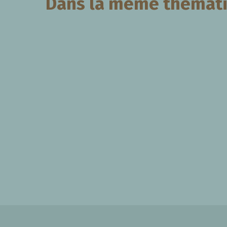
Dans la même thémati