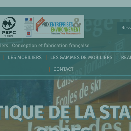
Ress
iers | Conception et fabrication française
LES MOBILIERS
LES GAMMES DE MOBILIERS
RÉA
CONTACT
IQUE DE LA STA