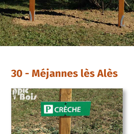
30 - Méjannes lès Alès