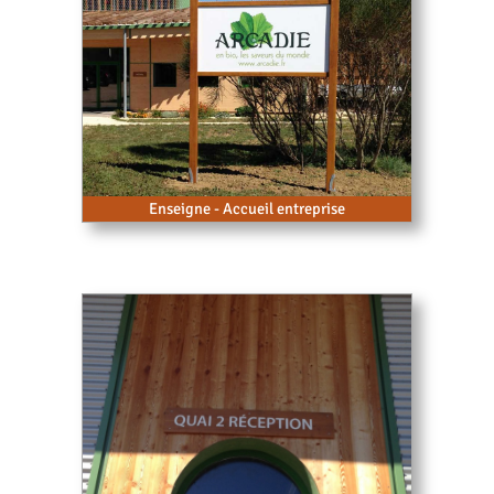
Enseigne - Accueil entreprise