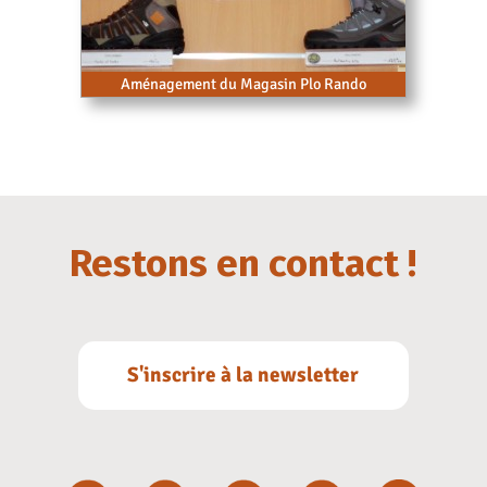
Aménagement du Magasin Plo Rando
Restons en contact !
S'inscrire à la newsletter