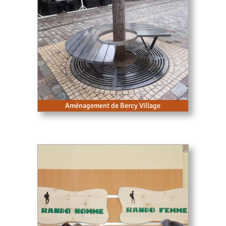
Aménagement de Bercy Village