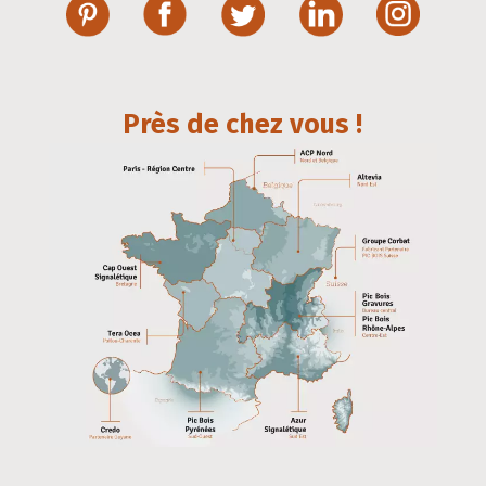
Près de chez vous !