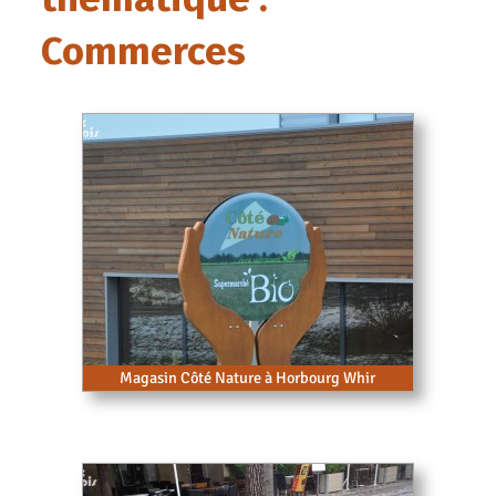
Commerces
Magasin Côté Nature à Horbourg Whir