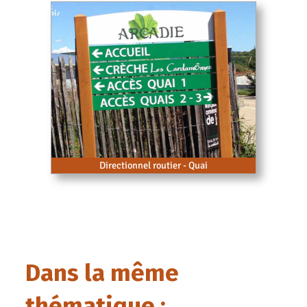
Directionnel routier - Quai
Dans la même
thématique :