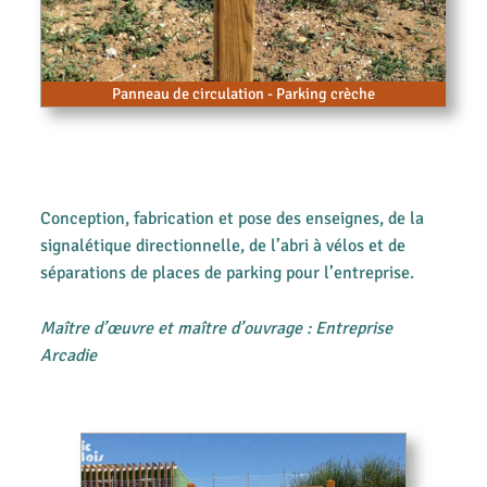
Panneau de circulation - Parking crèche
Conception, fabrication et pose des enseignes, de la
signalétique directionnelle, de l’abri à vélos et de
séparations de places de parking pour l’entreprise.
Maître d’œuvre et maître d’ouvrage : Entreprise
Arcadie