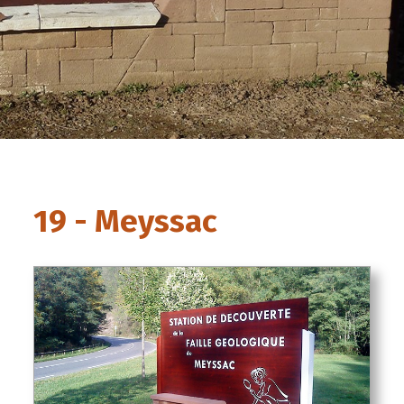
19 - Meyssac