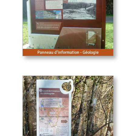
Panneau d'information - Géologie