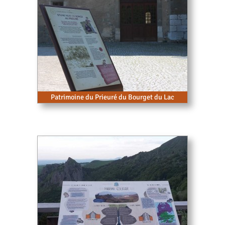
Patrimoine du Prieuré du Bourget du Lac