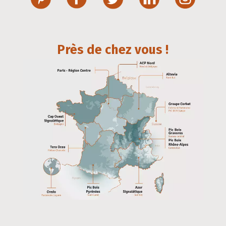
Près de chez vous !