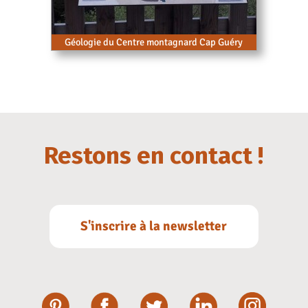
Géologie du Centre montagnard Cap Guéry
Restons en contact !
S'inscrire à la newsletter