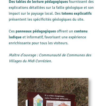
Des tables de lecture pédagogiques
fournissent des
explications détaillées sur la faille géologique et son
impact sur le paysage local. Des
totems explicatifs
présentent les spécificités géologiques du site.
Ces
panneaux pédagogiques
offrent un
contenu
ludique
et informatif, favorisant une expérience
enrichissante pour tous les visiteurs.
Maître d’ouvrage : Communauté de Communes des
Villages du Midi Corrézien.