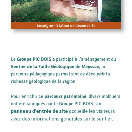
Enseigne - Station de découverte
Le
Groupe PIC BOIS
a participé à l’aménagement du
Sentier de la Faille Géologique de Meyssac
, un
parcours pédagogique permettant de découvrir la
richesse géologique de la région.
Pour enrichir ce
parcours patrimoine
, divers mobiliers
ont été fabriqués par le Groupe PIC BOIS. Un
panneau d’entrée de site
accueille les visiteurs
avec des informations générales sur le sentier.