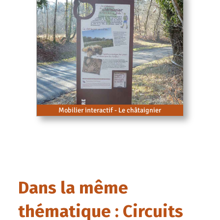
Mobilier interactif - Le châtaignier
Dans la même
thématique : Circuits