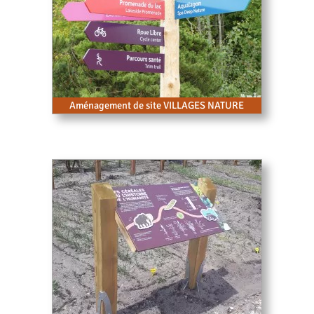
Aménagement de site VILLAGES NATURE