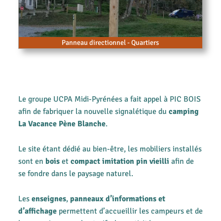
Panneau directionnel - Quartiers
Le groupe UCPA Midi-Pyrénées a fait appel à PIC BOIS
afin de fabriquer la nouvelle signalétique du
camping
La Vacance Pène Blanche
.
Le site étant dédié au bien-être, les mobiliers installés
sont en
bois
et
compact imitation pin vieilli
afin de
se fondre dans le paysage naturel.
Les
enseignes
,
panneaux d’informations
et
d’affichage
permettent d’accueillir les campeurs et de