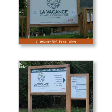
Enseigne - Entrée camping