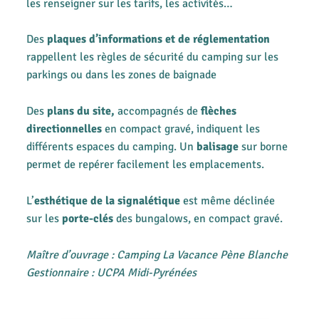
les renseigner sur les tarifs, les activités…
Des
plaques d’informations et de réglementation
rappellent les règles de sécurité du camping sur les
parkings ou dans les zones de baignade
Des
plans du site,
accompagnés de
flèches
directionnelles
en compact gravé, indiquent les
différents espaces du camping. Un
balisage
sur borne
permet de repérer facilement les emplacements.
L’
esthétique de la signalétique
est même déclinée
sur les
porte-clés
des bungalows, en compact gravé.
Maître d’ouvrage : Camping La Vacance Pène Blanche
Gestionnaire : UCPA Midi-Pyrénées