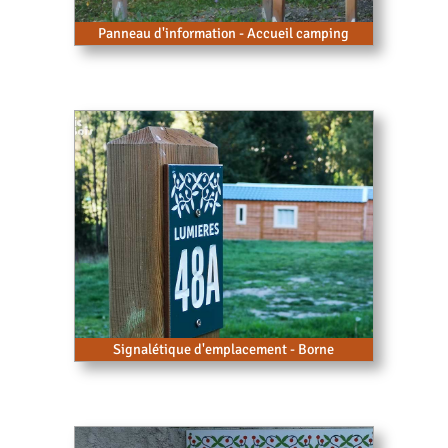
Panneau d'information - Accueil camping
Signalétique d'emplacement - Borne