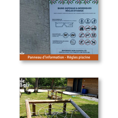
Panneau d'information - Règles piscine