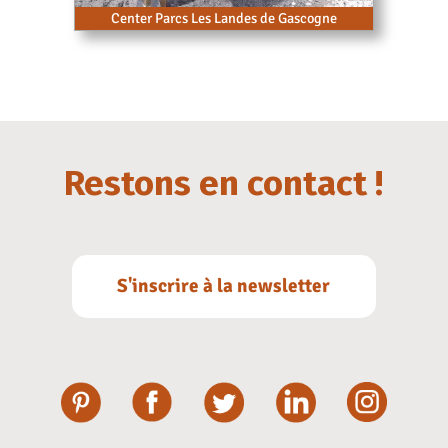
Center Parcs Les Landes de Gascogne
Restons en contact !
S'inscrire à la newsletter