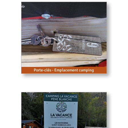
Porte-clés - Emplacement camping