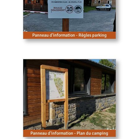
Panneau d'information - Règles parking
Panneau d'information - Plan du camping