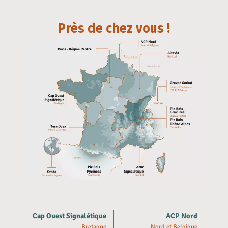
Près de chez vous !
Cap Ouest Signalétique
ACP Nord
Bretagne
Nord et Belgique