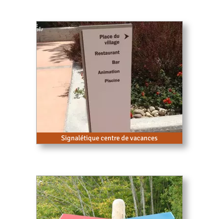
Signalétique centre de vacances