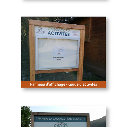
Panneau d'affichage - Guide d'activités