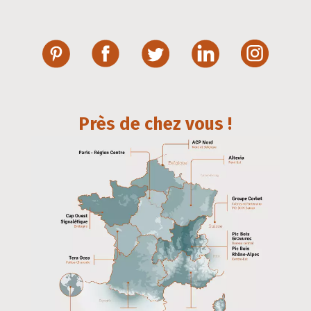
Près de chez vous !