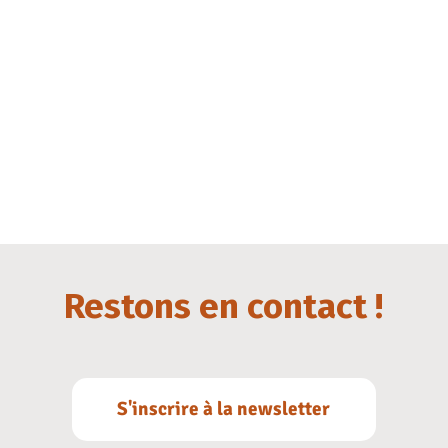
Restons en contact !
S'inscrire à la newsletter