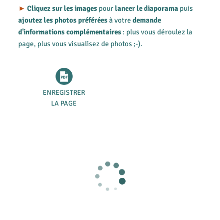
►
Cliquez sur les images
pour
lancer le diaporama
puis
ajoutez les photos préférées
à votre
demande
d'informations complémentaires
: plus vous déroulez la
page, plus vous visualisez de photos ;-).
ENREGISTRER
LA PAGE