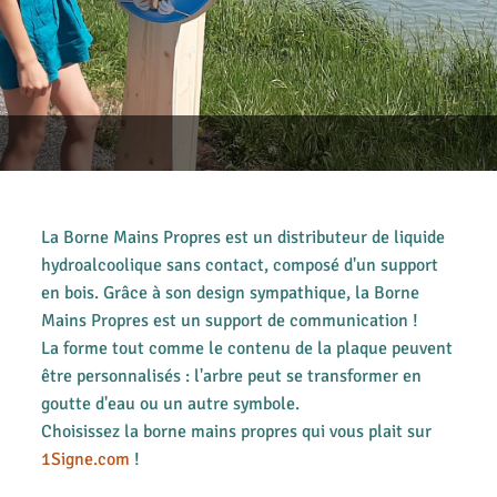
La Borne Mains Propres est un distributeur de liquide
hydroalcoolique sans contact, composé d'un support
en bois. Grâce à son design sympathique, la Borne
Mains Propres est un support de communication !
La forme tout comme le contenu de la plaque peuvent
être personnalisés : l'arbre peut se transformer en
goutte d'eau ou un autre symbole.
Choisissez la borne mains propres qui vous plait sur
1Signe.com
!