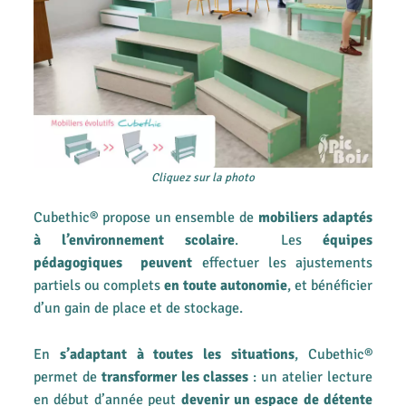
Cliquez sur la photo
Cubethic® propose un ensemble de
mobiliers adaptés
à l’environnement scolaire
. Les
équipes
pédagogiques peuvent
effectuer les ajustements
partiels ou complets
en toute autonomie
, et bénéficier
d’un gain de place et de stockage.
En
s’adaptant à toutes les situations
, Cubethic®
permet de
transformer les classes
: un atelier lecture
en début d’année peut
devenir un espace de détente