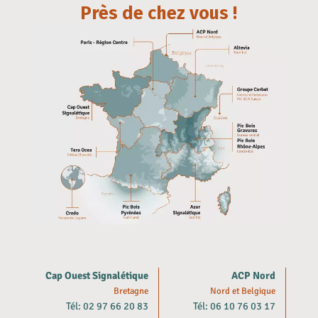
Près de chez vous !
Cap Ouest Signalétique
ACP Nord
Bretagne
Nord et Belgique
Tél: 02 97 66 20 83
Tél: 06 10 76 03 17