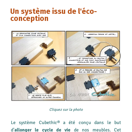
Un système issu de l'éco-
conception
Cliquez sur la photo
Le système Cubethic® a été conçu dans le but
d’
allonger le cycle de vie
de nos meubles. Cet