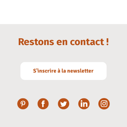
Restons en contact !
S'inscrire à la newsletter