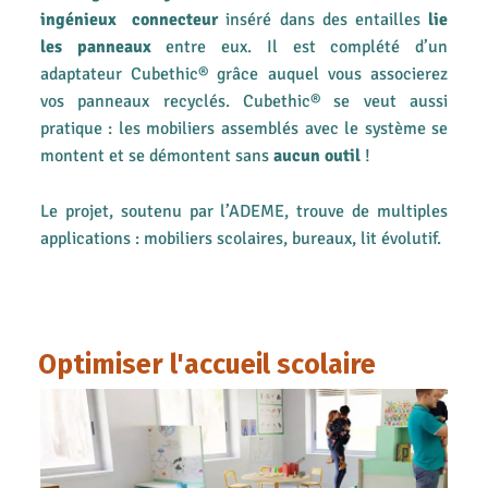
ingénieux
connecteur
inséré dans des entailles
lie
les panneaux
entre eux. Il est complété d’un
adaptateur Cubethic® grâce auquel vous associerez
vos panneaux recyclés. Cubethic® se veut aussi
pratique : les mobiliers assemblés avec le système se
montent et se démontent sans
aucun outil
!
Le projet, soutenu par l’ADEME, trouve de multiples
applications : mobiliers scolaires, bureaux, lit évolutif.
Optimiser l'accueil scolaire