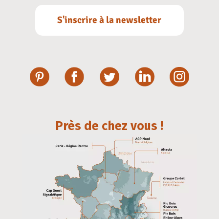
S'inscrire à la newsletter
Près de chez vous !