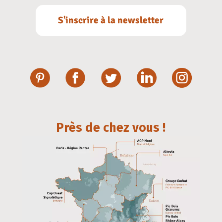
S'inscrire à la newsletter
Près de chez vous !