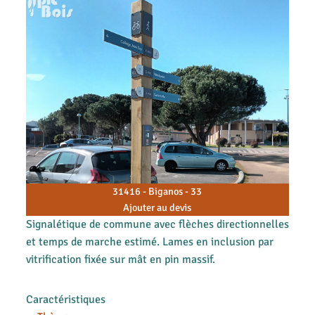
31416 - Biganos - 33
Ajouter au devis
Signalétique de commune avec flèches directionnelles
et temps de marche estimé. Lames en inclusion par
vitrification fixée sur mât en pin massif.
Caractéristiques