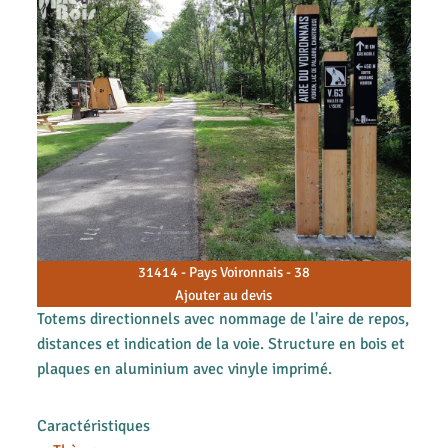
31414 - Pays Voironnais - 38
Ajouter au devis
Totems directionnels avec nommage de l'aire de repos,
distances et indication de la voie. Structure en bois et
plaques en aluminium avec vinyle imprimé.
Caractéristiques