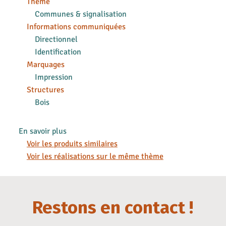
Thème
Communes & signalisation
Informations communiquées
Directionnel
Identification
Marquages
Impression
Structures
Bois
En savoir plus
Voir les produits similaires
Voir les réalisations sur le même thème
Restons en contact !