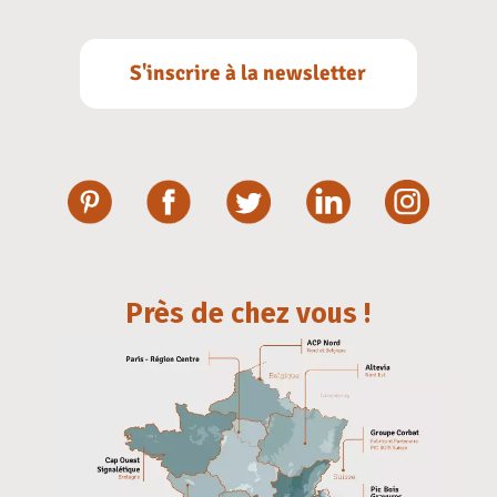
S'inscrire à la newsletter
Près de chez vous !