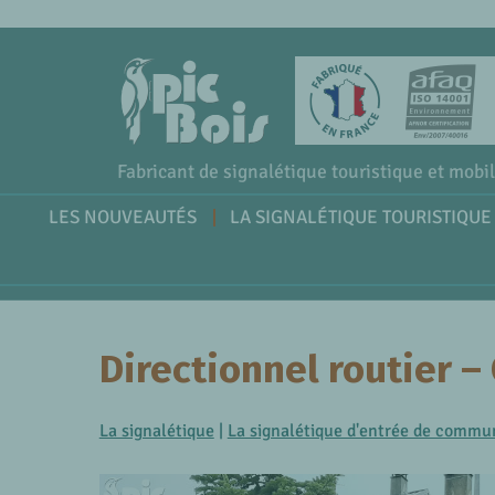
Fabricant de signalétique touristique et mobil
LES NOUVEAUTÉS
LA SIGNALÉTIQUE TOURISTIQUE
Directionnel routier –
La signalétique
|
La signalétique d'entrée de commu