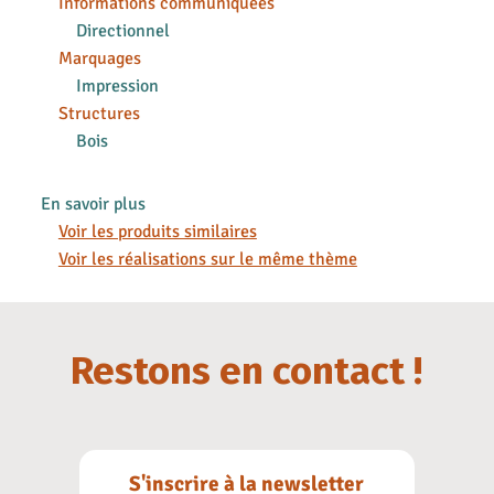
Informations communiquées
Directionnel
Marquages
Impression
Structures
Bois
En savoir plus
Voir les produits similaires
Voir les réalisations sur le même thème
Restons en contact !
S'inscrire à la newsletter