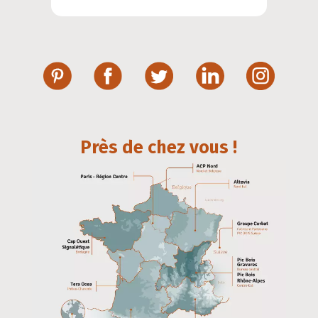
Près de chez vous !