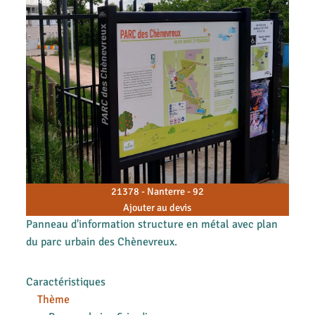
21378 - Nanterre - 92
Ajouter au devis
Panneau d'information structure en métal avec plan
du parc urbain des Chènevreux.
Caractéristiques
Thème