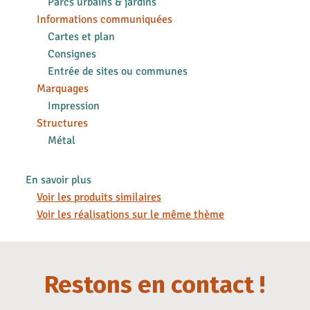
Parcs urbains & jardins
Informations communiquées
Cartes et plan
Consignes
Entrée de sites ou communes
Marquages
Impression
Structures
Métal
En savoir plus
Voir les produits similaires
Voir les réalisations sur le même thème
Restons en contact !