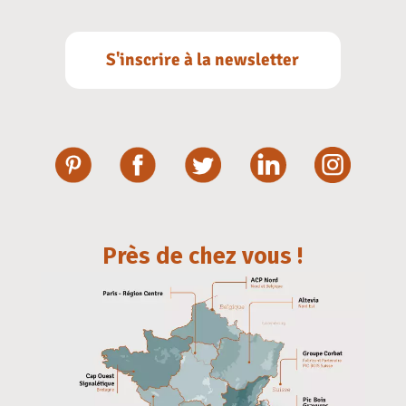
S'inscrire à la newsletter
Près de chez vous !