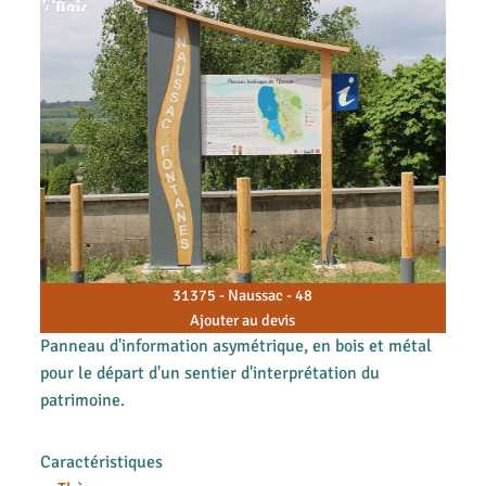
31375 - Naussac - 48
Ajouter au devis
Panneau d'information asymétrique, en bois et métal
pour le départ d'un sentier d'interprétation du
patrimoine.
Caractéristiques