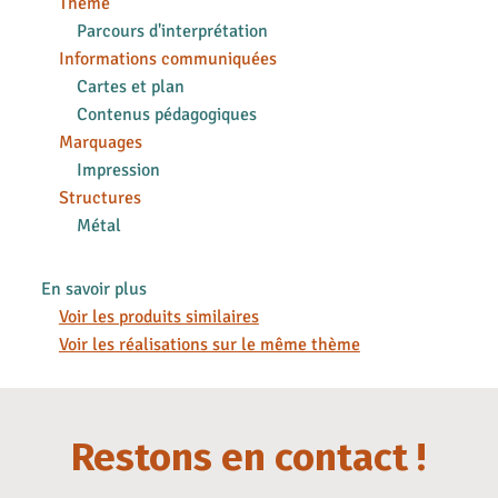
Thème
Parcours d'interprétation
Informations communiquées
Cartes et plan
Contenus pédagogiques
Marquages
Impression
Structures
Métal
En savoir plus
Voir les produits similaires
Voir les réalisations sur le même thème
Restons en contact !