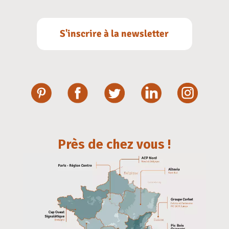
S'inscrire à la newsletter
Près de chez vous !