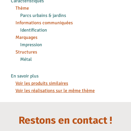
Caractéristiques
Thème
Parcs urbains & jardins
Informations communiquées
Identification
Marquages
Impression
Structures
Métal
En savoir plus
Voir les produits similaires
Voir les réalisations sur le même thème
Restons en contact !