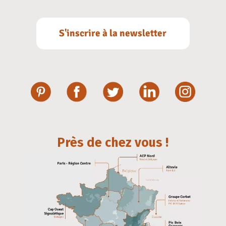
S'inscrire à la newsletter
Près de chez vous !