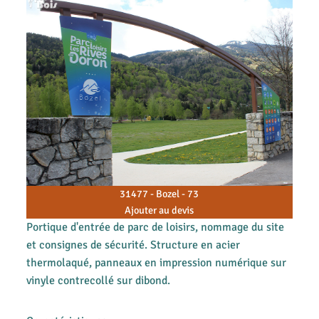
31477 - Bozel - 73
Ajouter au devis
Portique d'entrée de parc de loisirs, nommage du site
et consignes de sécurité. Structure en acier
thermolaqué, panneaux en impression numérique sur
vinyle contrecollé sur dibond.