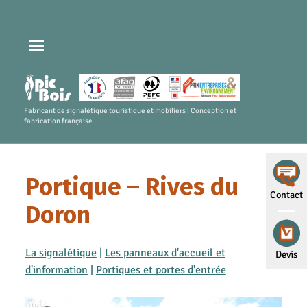
Fabricant de signalétique touristique et mobiliers | Conception et
fabrication française
Portique – Rives du
Contact
Doron
La signalétique
|
Les panneaux d'accueil et
Devis
d'information
|
Portiques et portes d'entrée