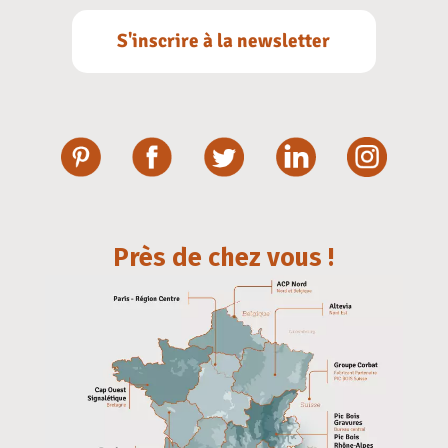
S'inscrire à la newsletter
Près de chez vous !