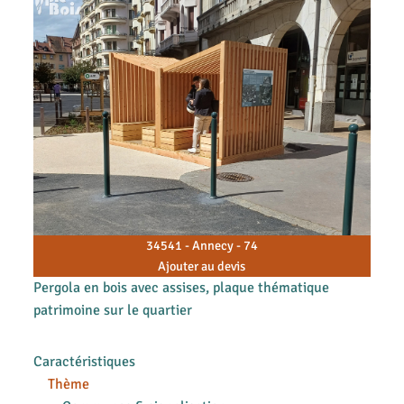
34541 - Annecy - 74
Ajouter au devis
Pergola en bois avec assises, plaque thématique
patrimoine sur le quartier
Caractéristiques
Thème