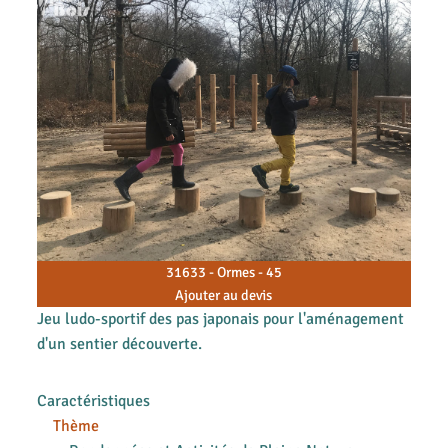
31633 - Ormes - 45
Ajouter au devis
Jeu ludo-sportif des pas japonais pour l'aménagement
d'un sentier découverte.
Caractéristiques
Thème