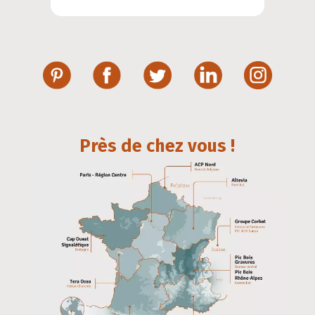
Près de chez vous !