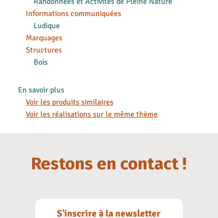
Randonnées et Activités de Pleine Nature
Informations communiquées
Ludique
Marquages
Structures
Bois
En savoir plus
Voir les produits similaires
Voir les réalisations sur le même thème
Restons en contact !
S'inscrire à la newsletter