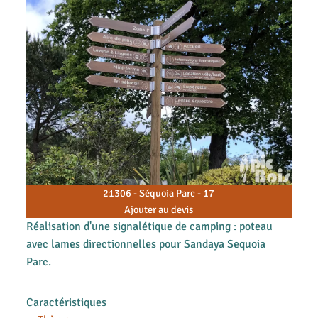
21306 - Séquoia Parc - 17
Ajouter au devis
Réalisation d'une signalétique de camping : poteau
avec lames directionnelles pour Sandaya Sequoia
Parc.
Caractéristiques