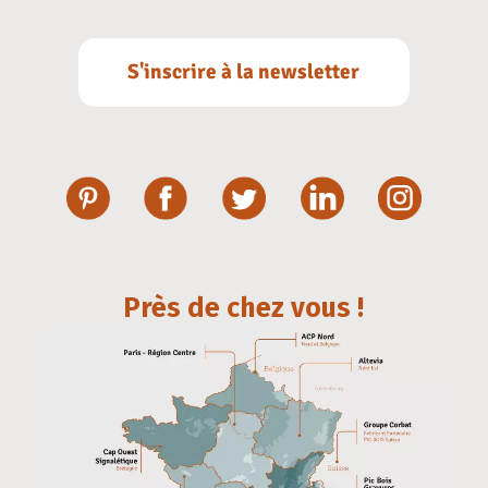
S'inscrire à la newsletter
Près de chez vous !