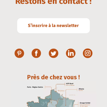
Restons en contact !
S'inscrire à la newsletter
Près de chez vous !