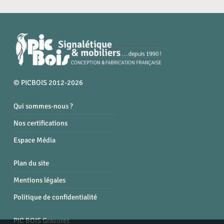
© PICBOIS 2012-2026
Qui sommes-nous ?
Nos certifications
Espace Média
Plan du site
Mentions légales
Politique de confidentialité
PIC BOIS Gravures