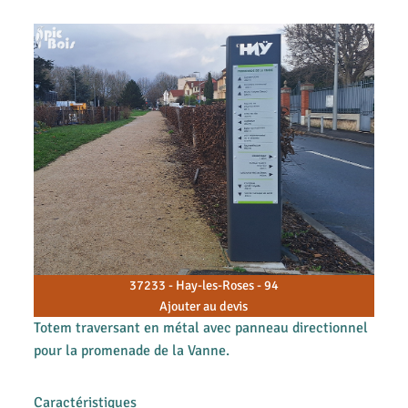
37233 - Hay-les-Roses - 94
Ajouter au devis
Totem traversant en métal avec panneau directionnel
pour la promenade de la Vanne.
Caractéristiques