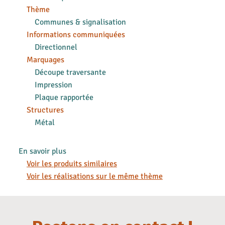
Thème
Communes & signalisation
Informations communiquées
Directionnel
Marquages
Découpe traversante
Impression
Plaque rapportée
Structures
Métal
En savoir plus
Voir les produits similaires
Voir les réalisations sur le même thème