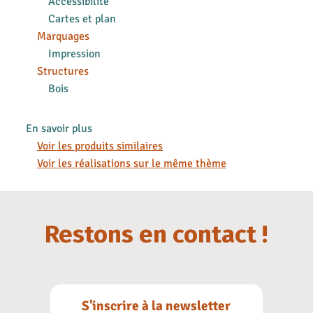
Accessibilité
Cartes et plan
Marquages
Impression
Structures
Bois
En savoir plus
Voir les produits similaires
Voir les réalisations sur le même thème
Restons en contact !
S'inscrire à la newsletter