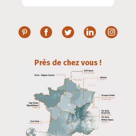
Près de chez vous !