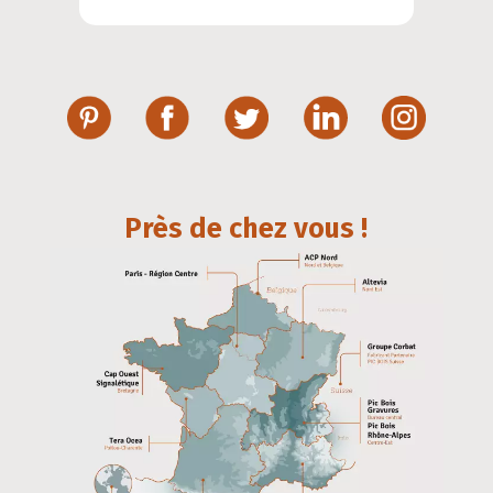
Près de chez vous !