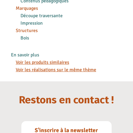
Contenus pédagogiques
Marquages
Découpe traversante
Impression
Structures
Bois
En savoir plus
Voir les produits similaires
Voir les réalisations sur le même thème
Restons en contact !
S'inscrire à la newsletter