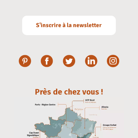
S'inscrire à la newsletter
Près de chez vous !