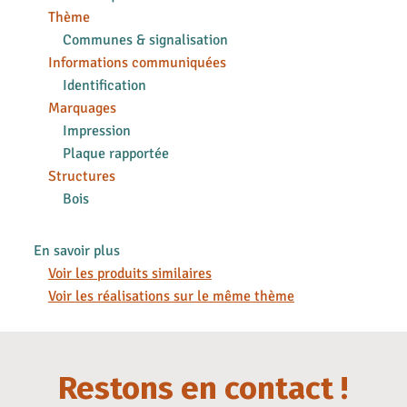
Thème
Communes & signalisation
Informations communiquées
Identification
Marquages
Impression
Plaque rapportée
Structures
Bois
En savoir plus
Voir les produits similaires
Voir les réalisations sur le même thème
Restons en contact !