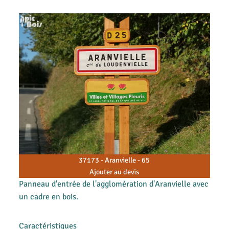
37173 - Aranvielle - 65
Ajouter au devis
Panneau d'entrée de l'agglomération d'Aranvielle avec
un cadre en bois.
Caractéristiques